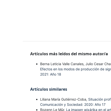
Artículos más leídos del mismo autor/a
Berna Leticia Valle Canales, Julio Cesar C
Efectos en los modos de producción de si
2021: Año 18
Artículos similares
Liliana María Gutiérrez-Coba,
Situación prof
Comunicación y Sociedad: 2020: Año 17
Rozenn Le Mûr,
La imagen wixárika en el a