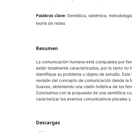
Palabras clave:
Semiótica, sistémica, metodologí
teoría de redes
Resumen
La comunicación humana está compuesta por fen
están totalmente caracterizados, por lo tanto no
identifique su problema u objeto de estudio. Este
revisión del concepto de comunicación desde la 
Suaves, obteniendo una visión holística de los f
Concluimos con la propuesta de una semiótica cua
caracterizar los eventos comunicativos plurales y
Descargas