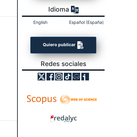
Idioma
English
Español (España)
Quiero publicar
Redes sociales