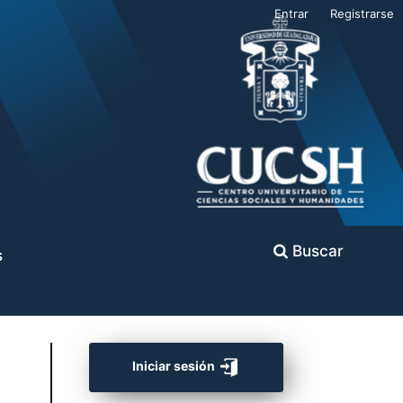
Entrar
Registrarse
Buscar
s
Iniciar sesión