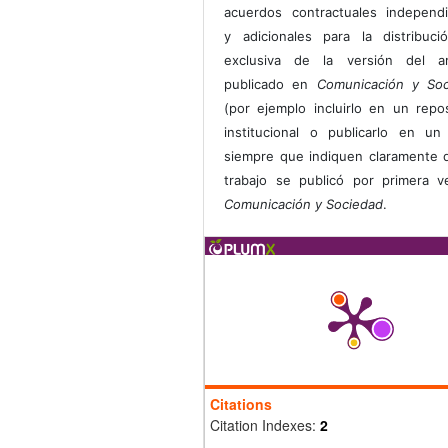
acuerdos contractuales independ
y adicionales para la distribuc
exclusiva de la versión del art
publicado en
Comunicación y Soc
(por ejemplo incluirlo en un repos
institucional o publicarlo en un 
siempre que indiquen claramente 
trabajo se publicó por primera 
Comunicación y Sociedad
.
Citations
Citation Indexes:
2