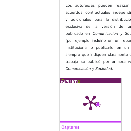
Los autores/as pueden realizar 
acuerdos contractuales independ
y adicionales para la distribuc
exclusiva de la versión del art
publicado en
Comunicación y Soc
(por ejemplo incluirlo en un repos
institucional o publicarlo en un 
siempre que indiquen claramente 
trabajo se publicó por primera 
Comunicación y Sociedad
.
Captures