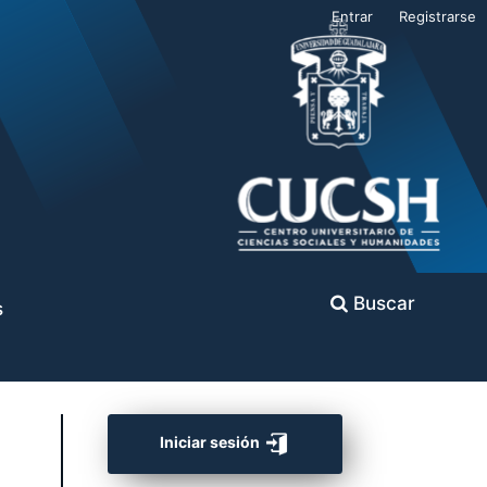
Entrar
Registrarse
Buscar
s
Iniciar sesión