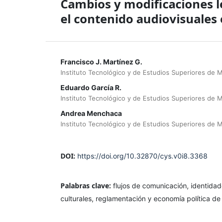
Cambios y modificaciones le
el contenido audiovisuales
Francisco J. Martínez G.
Instituto Tecnológico y de Estudios Superiores de 
Eduardo García R.
Instituto Tecnológico y de Estudios Superiores de 
Andrea Menchaca
Instituto Tecnológico y de Estudios Superiores de 
DOI:
https://doi.org/10.32870/cys.v0i8.3368
Palabras clave:
flujos de comunicación, identidade
culturales, reglamentación y economía política de