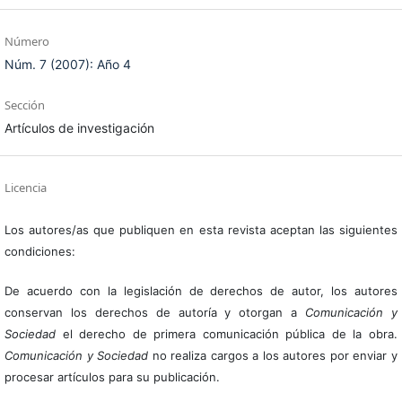
Número
Núm. 7 (2007): Año 4
Sección
Artículos de investigación
Licencia
Los autores/as que publiquen en esta revista aceptan las siguientes
condiciones:
De acuerdo con la legislación de derechos de autor, los autores
conservan los derechos de autoría y otorgan a
Comunicación y
Sociedad
el derecho de primera comunicación pública de la obra.
Comunicación y Sociedad
no realiza cargos a los autores por enviar y
procesar artículos para su publicación.