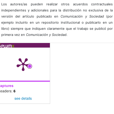
Los autores/as pueden realizar otros acuerdos contractuales
independientes y adicionales para la distribución no exclusiva de la
versión del artículo publicado en
Comunicación y Sociedad
(por
ejemplo incluirlo en un repositorio institucional o publicarlo en un
libro) siempre que indiquen claramente que el trabajo se publicó por
primera vez en
Comunicación y Sociedad
.
aptures
eaders:
6
see details