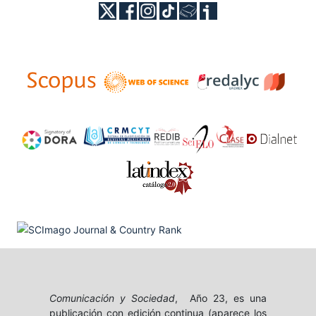
Comunicación y Sociedad
, Año 23, es una
publicación con edición continua (aparece los