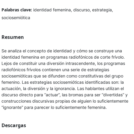
Palabras clave:
identidad femenina, discurso, estrategia,
sociosemiótica
Resumen
Se analiza el concepto de identidad y cómo se construye una
identidad femenina en programas radiofónicos de corte frívolo.
Lejos de constituir una diversión intrascendente, los programas
radiofónicos frívolos contienen una serie de estrategias
sociosemióticas que se difunden como constitutivas del grupo
femenino. Las estrategias sociosemióticas identificadas son: la
actuación, la diversión y la ignorancia. Las hablantes utilizan el
discurso directo para “actuar”, las bromas para ser “divertidas” y
construcciones discursivas propias de alguien lo suficientemente
“ignorante” para parecer lo suficientemente femenina.
Descargas