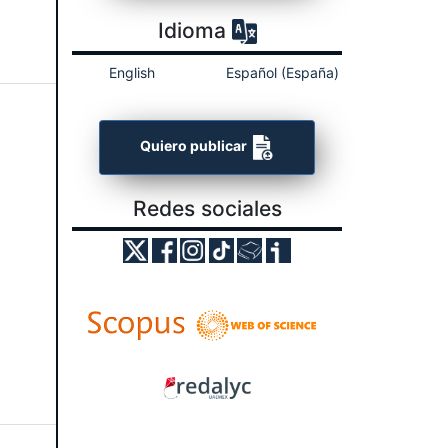
Idioma
English
Español (España)
Quiero publicar
Redes sociales