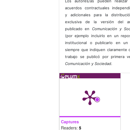
Los autores/as pueden realizar 
acuerdos contractuales independ
y adicionales para la distribuc
exclusiva de la versión del art
publicado en
Comunicación y Soc
(por ejemplo incluirlo en un repos
institucional o publicarlo en un 
siempre que indiquen claramente 
trabajo se publicó por primera 
Comunicación y Sociedad
.
Captures
Readers:
5