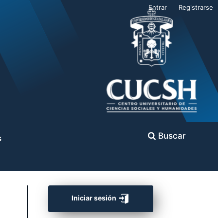
Entrar
Registrarse
Buscar
s
Iniciar sesión