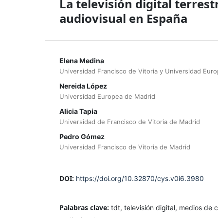
La televisión digital terre
audiovisual en España
Elena Medina
Universidad Francisco de Vitoria y Universidad Eur
Nereida López
Universidad Europea de Madrid
Alicia Tapia
Universidad de Francisco de Vitoria de Madrid
Pedro Gómez
Universidad Francisco de Vitoria de Madrid
DOI:
https://doi.org/10.32870/cys.v0i6.3980
Palabras clave:
tdt, televisión digital, medios de