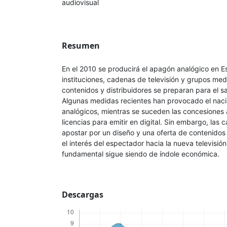
audiovisual
Resumen
En el 2010 se producirá el apagón analógico en E
instituciones, cadenas de televisión y grupos me
contenidos y distribuidores se preparan para el sal
Algunas medidas recientes han provocado el nac
analógicos, mientras se suceden las concesiones 
licencias para emitir en digital. Sin embargo, la
apostar por un diseño y una oferta de contenidos
el interés del espectador hacia la nueva televisión
fundamental sigue siendo de índole económica.
Descargas