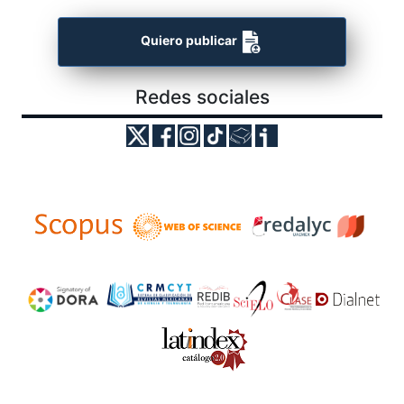
Quiero publicar
Redes sociales