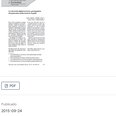
PDF
Publicado
2015-09-24