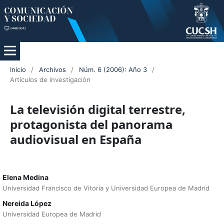
Inicio
/
Archivos
/
Núm. 6 (2006): Año 3
/
Artículos de investigación
La televisión digital terrestre,
protagonista del panorama
audiovisual en España
Elena Medina
Universidad Francisco de Vitoria y Universidad Europea de Madrid
Nereida López
Universidad Europea de Madrid