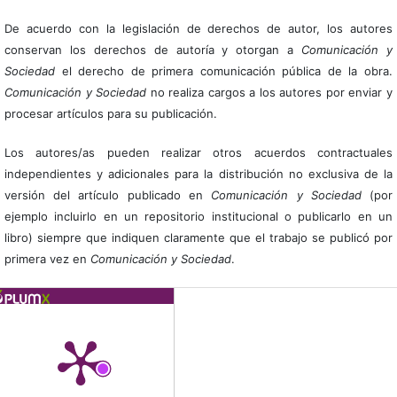
De acuerdo con la legislación de derechos de autor, los autores
conservan los derechos de autoría y otorgan a
Comunicación y
Sociedad
el derecho de primera comunicación pública de la obra.
Comunicación y Sociedad
no realiza cargos a los autores por enviar y
procesar artículos para su publicación.
Los autores/as pueden realizar otros acuerdos contractuales
independientes y adicionales para la distribución no exclusiva de la
versión del artículo publicado en
Comunicación y Sociedad
(por
ejemplo incluirlo en un repositorio institucional o publicarlo en un
libro) siempre que indiquen claramente que el trabajo se publicó por
primera vez en
Comunicación y Sociedad
.