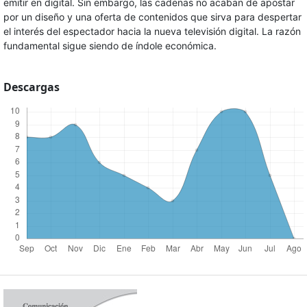
emitir en digital. Sin embargo, las cadenas no acaban de apostar
por un diseño y una oferta de contenidos que sirva para despertar
el interés del espectador hacia la nueva televisión digital. La razón
fundamental sigue siendo de índole económica.
Descargas