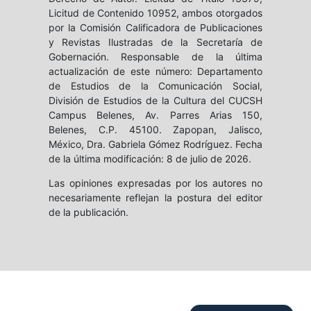
Licitud de Contenido 10952, ambos otorgados
por la Comisión Calificadora de Publicaciones
y Revistas Ilustradas de la Secretaría de
Gobernación. Responsable de la última
actualización de este número: Departamento
de Estudios de la Comunicación Social,
División de Estudios de la Cultura del CUCSH
Campus Belenes, Av. Parres Arias 150,
Belenes, C.P. 45100. Zapopan, Jalisco,
México, Dra. Gabriela Gómez Rodríguez. Fecha
de la última modificación: 8 de julio de 2026.
Las opiniones expresadas por los autores no
necesariamente reflejan la postura del editor
de la publicación.