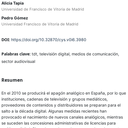
Alicia Tapia
Universidad de Francisco de Vitoria de Madrid
Pedro Gómez
Universidad Francisco de Vitoria de Madrid
DOI:
https://doi.org/10.32870/cys.v0i6.3980
Palabras clave:
tdt, televisión digital, medios de comunicación,
sector audiovisual
Resumen
En el 2010 se producirá el apagón analógico en España, por lo que
instituciones, cadenas de televisión y grupos mediáticos,
proveedores de contenidos y distribuidores se preparan para el
salto a la década digital. Algunas medidas recientes han
provocado el nacimiento de nuevos canales analógicos, mientras
se suceden las concesiones administrativas de licencias para