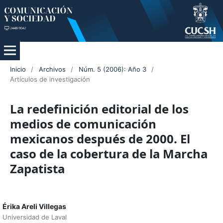
Inicio
/
Archivos
/
Núm. 5 (2006): Año 3
/
Artículos de investigación
La redefinición editorial de los
medios de comunicación
mexicanos después de 2000. El
caso de la cobertura de la Marcha
Zapatista
Érika Areli Villegas
Universidad de Laval