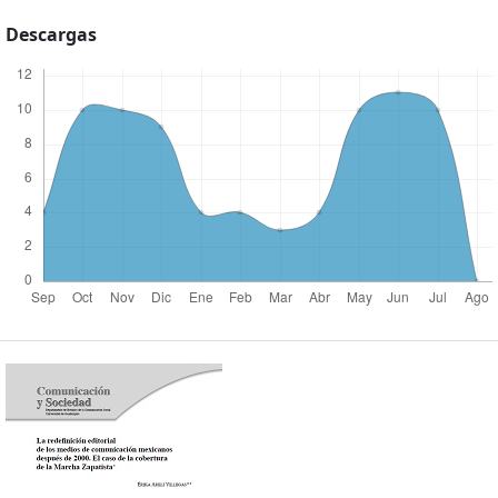
Descargas