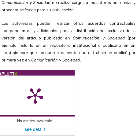
Comunicación y Sociedad
no realiza cargos a los autores por enviar y
procesar artículos para su publicación.
Los autores/as pueden realizar otros acuerdos contractuales
independientes y adicionales para la distribución no exclusiva de la
versión del artículo publicado en
Comunicación y Sociedad
(por
ejemplo incluirlo en un repositorio institucional o publicarlo en un
libro) siempre que indiquen claramente que el trabajo se publicó por
primera vez en
Comunicación y Sociedad
.
No metrics available.
see details