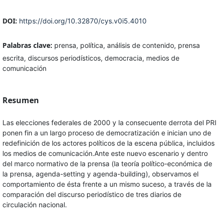
DOI:
https://doi.org/10.32870/cys.v0i5.4010
Palabras clave:
prensa, política, análisis de contenido, prensa
escrita, discursos periodísticos, democracia, medios de
comunicación
Resumen
Las elecciones federales de 2000 y la consecuente derrota del PRI
ponen fin a un largo proceso de democratización e inician uno de
redefinición de los actores políticos de la escena pública, incluidos
los medios de comunicación.Ante este nuevo escenario y dentro
del marco normativo de la prensa (la teoría político-económica de
la prensa, agenda-setting y agenda-building), observamos el
comportamiento de ésta frente a un mismo suceso, a través de la
comparación del discurso periodístico de tres diarios de
circulación nacional.