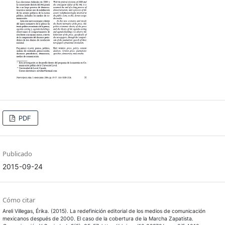
PDF
Publicado
2015-09-24
Cómo citar
Areli Villegas, Érika. (2015). La redefinición editorial de los medios de comunicación
mexicanos después de 2000. El caso de la cobertura de la Marcha Zapatista.