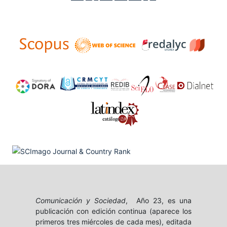
Comunicación y Sociedad
, Año 23, es una
publicación con edición continua (aparece los
primeros tres miércoles de cada mes), editada