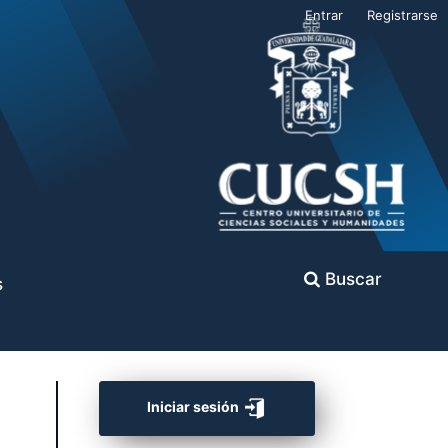
Entrar
Registrarse
Buscar
s
Iniciar sesión