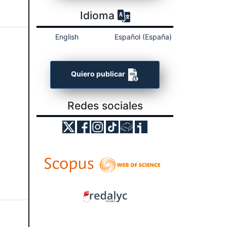
Idioma
English
Español (España)
Quiero publicar
Redes sociales