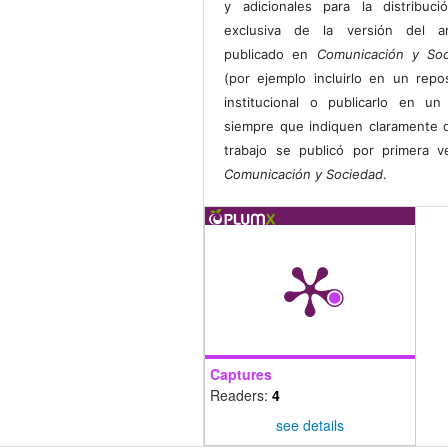
y adicionales para la distribuc
exclusiva de la versión del art
publicado en
Comunicación y Soc
(por ejemplo incluirlo en un repos
institucional o publicarlo en un 
siempre que indiquen claramente 
trabajo se publicó por primera 
Comunicación y Sociedad
.
Captures
Readers:
4
see details