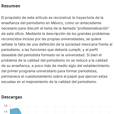
Resumen
El propósito de este artículo es reconstruir la trayectoria de la
enseñanza del periodismo en México, como un antecedente
necesario para discutir el tema de la llamada “profesionalización”
de este oficio. Mediante la descripción de los grandes problemas
reconocidos incluso por las propias universidades, se quiere
señalar la falta de una definición de la sociedad mexicana frente al
periodismo, a las funciones que debería cumplir, y al perfil
deseable del periodista formado en la universidad. Si bien el
problema de la calidad del periodismo no se reduce a la calidad
de su enseñanza, a poco más de medio siglo del establecimiento
del primer programa universitario para formar periodistas,
permanece el cuestionamiento sobre el papel que ejercen estas
escuelas en el mejoramiento de la calidad del periodismo.
Descargas