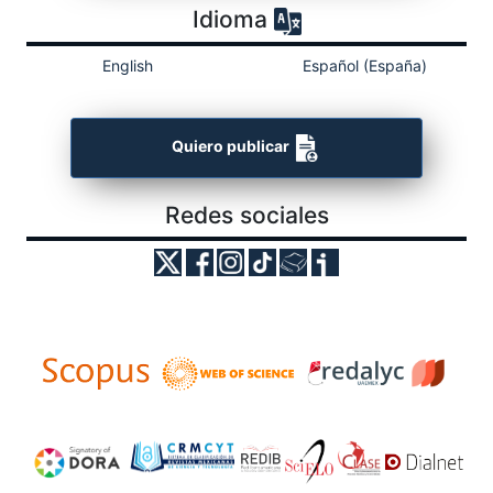
Idioma
English
Español (España)
Quiero publicar
Redes sociales