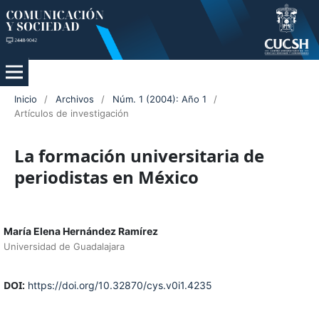
Inicio
/
Archivos
/
Núm. 1 (2004): Año 1
/
Artículos de investigación
La formación universitaria de
periodistas en México
María Elena Hernández Ramírez
Universidad de Guadalajara
DOI:
https://doi.org/10.32870/cys.v0i1.4235