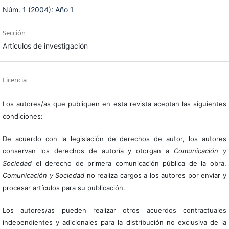
Núm. 1 (2004): Año 1
Sección
Artículos de investigación
Licencia
Los autores/as que publiquen en esta revista aceptan las siguientes
condiciones:
De acuerdo con la legislación de derechos de autor, los autores
conservan los derechos de autoría y otorgan a
Comunicación y
Sociedad
el derecho de primera comunicación pública de la obra.
Comunicación y Sociedad
no realiza cargos a los autores por enviar y
procesar artículos para su publicación.
Los autores/as pueden realizar otros acuerdos contractuales
independientes y adicionales para la distribución no exclusiva de la