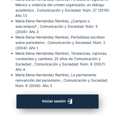
México y violencia del crimen organizado: un diálogo
académico
,
Comunicación y Sociedad: Núm. 27 (2016):
Año 13
María Elena Hernández Ramírez,
¿Campos o
subcampos?
,
Comunicación y Sociedad: Núm. 5
(2006): Año 3
María Elena Hernández Ramírez,
Periodistas escriben
sobre periodismo
,
Comunicación y Sociedad: Núm. 2
(2004): Año 1
María Elena Hernández Ramírez,
Tendencias, rupturas,
constantes y cambios: 20 años de Comunicación y
Sociedad
,
Comunicación y Sociedad: Núm. 8 (2007):
Año 4
María Elena Hernández Ramírez,
La permanente
reinvención del periodismo
,
Comunicación y Sociedad:
Núm. 6 (2006): Año 3
Iniciar sesión