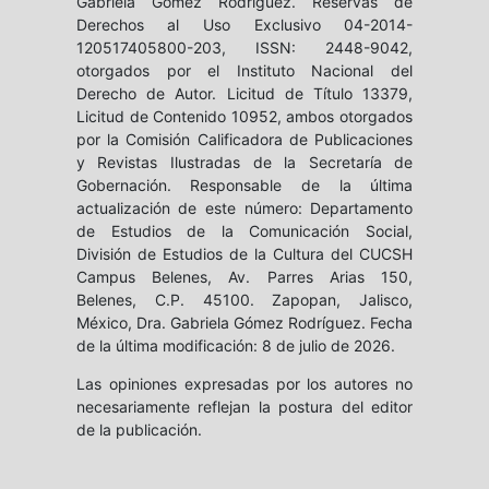
Gabriela Gómez Rodríguez. Reservas de
Derechos al Uso Exclusivo 04-2014-
120517405800-203, ISSN: 2448-9042,
otorgados por el Instituto Nacional del
Derecho de Autor. Licitud de Título 13379,
Licitud de Contenido 10952, ambos otorgados
por la Comisión Calificadora de Publicaciones
y Revistas Ilustradas de la Secretaría de
Gobernación. Responsable de la última
actualización de este número: Departamento
de Estudios de la Comunicación Social,
División de Estudios de la Cultura del CUCSH
Campus Belenes, Av. Parres Arias 150,
Belenes, C.P. 45100. Zapopan, Jalisco,
México, Dra. Gabriela Gómez Rodríguez. Fecha
de la última modificación: 8 de julio de 2026.
Las opiniones expresadas por los autores no
necesariamente reflejan la postura del editor
de la publicación.