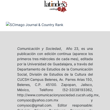
Comunicación y Sociedad
, Año 23, es una
publicación con edición continua (aparece los
primeros tres miércoles de cada mes), editada
por la Universidad de Guadalajara, a través del
Departamento de Estudios de la Comunicación
Social, División de Estudios de la Cultura del
CUCSH Campus Belenes, Av. Parres Arias 150,
Belenes, C.P. 45100. Zapopan, Jalisco,
México, Teléfono (52-33)38193362,
http://www.comunicacionysociedad.cucsh.udg.mx,
comysoc@yahoo.com.mx y
comysoc@gmail.com. Editor responsable: