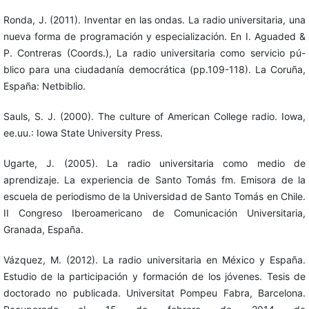
Ronda, J. (2011). Inventar en las ondas. La radio universitaria, una
nueva forma de programación y especialización. En I. Aguaded &
P. Contreras (Coords.), La radio universitaria como servicio pú-
blico para una ciudadanía democrática (pp.109-118). La Coruña,
España: Netbiblio.
Sauls, S. J. (2000). The culture of American College radio. Iowa,
ee.uu.: Iowa State University Press.
Ugarte, J. (2005). La radio universitaria como medio de
aprendizaje. La experiencia de Santo Tomás fm. Emisora de la
escuela de periodismo de la Universidad de Santo Tomás en Chile.
II Congreso Iberoamericano de Comunicación Universitaria,
Granada, España.
Vázquez, M. (2012). La radio universitaria en México y España.
Estudio de la participación y formación de los jóvenes. Tesis de
doctorado no publicada. Universitat Pompeu Fabra, Barcelona.