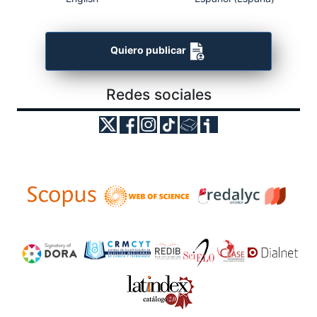
Quiero publicar
Redes sociales