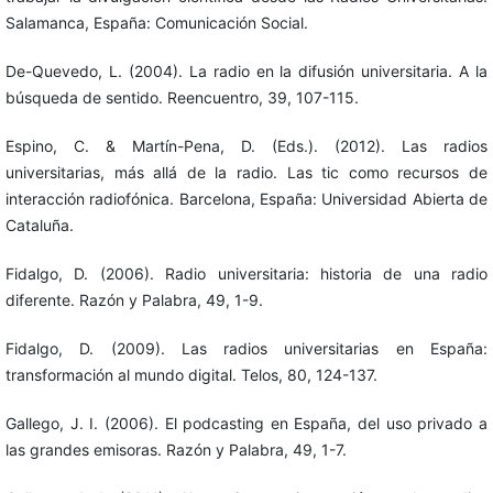
Salamanca, España: Comunicación Social.
De-Quevedo, L. (2004). La radio en la difusión universitaria. A la
búsqueda de sentido. Reencuentro, 39, 107-115.
Espino, C. & Martín-Pena, D. (Eds.). (2012). Las radios
universitarias, más allá de la radio. Las tic como recursos de
interacción radiofónica. Barcelona, España: Universidad Abierta de
Cataluña.
Fidalgo, D. (2006). Radio universitaria: historia de una radio
diferente. Razón y Palabra, 49, 1-9.
Fidalgo, D. (2009). Las radios universitarias en España:
transformación al mundo digital. Telos, 80, 124-137.
Gallego, J. I. (2006). El podcasting en España, del uso privado a
las grandes emisoras. Razón y Palabra, 49, 1-7.