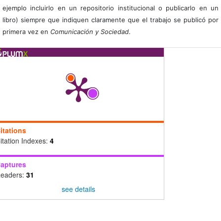
ejemplo incluirlo en un repositorio institucional o publicarlo en un
libro) siempre que indiquen claramente que el trabajo se publicó por
primera vez en
Comunicación y Sociedad
.
itations
itation Indexes:
4
aptures
eaders:
31
see details