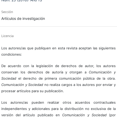
Sección
Artículos de investigación
Licencia
Los autores/as que publiquen en esta revista aceptan las siguientes
condiciones:
De acuerdo con la legislación de derechos de autor, los autores
conservan los derechos de autoría y otorgan a
Comunicación y
Sociedad
el derecho de primera comunicación pública de la obra.
Comunicación y Sociedad
no realiza cargos a los autores por enviar y
procesar artículos para su publicación.
Los autores/as pueden realizar otros acuerdos contractuales
independientes y adicionales para la distribución no exclusiva de la
versión del artículo publicado en
Comunicación y Sociedad
(por