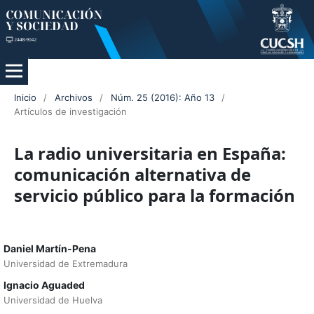
Inicio
/
Archivos
/
Núm. 25 (2016): Año 13
/
Artículos de investigación
La radio universitaria en España:
comunicación alternativa de
servicio público para la formación
Daniel Martín-Pena
Universidad de Extremadura
Ignacio Aguaded
Universidad de Huelva