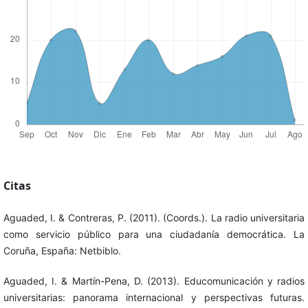
Citas
Aguaded, I. & Contreras, P. (2011). (Coords.). La radio universitaria
como servicio público para una ciudadanía democrática. La
Coruña, España: Netbiblo.
Aguaded, I. & Martín-Pena, D. (2013). Educomunicación y radios
universitarias: panorama internacional y perspectivas futuras.