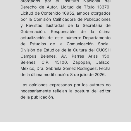
otorgados por el Instituto Nacional del
Derecho de Autor. Licitud de Título 13379,
Licitud de Contenido 10952, ambos otorgados
por la Comisión Calificadora de Publicaciones
y Revistas Ilustradas de la Secretaría de
Gobernación. Responsable de la última
actualización de este número: Departamento
de Estudios de la Comunicación Social,
División de Estudios de la Cultura del CUCSH
Campus Belenes, Av. Parres Arias 150,
Belenes, C.P. 45100. Zapopan, Jalisco,
México, Dra. Gabriela Gómez Rodríguez. Fecha
de la última modificación: 8 de julio de 2026.
Las opiniones expresadas por los autores no
necesariamente reflejan la postura del editor
de la publicación.