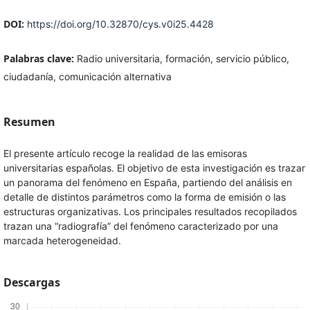
DOI:
https://doi.org/10.32870/cys.v0i25.4428
Palabras clave:
Radio universitaria, formación, servicio público,
ciudadanía, comunicación alternativa
Resumen
El presente artículo recoge la realidad de las emisoras
universitarias españolas. El objetivo de esta investigación es trazar
un panorama del fenómeno en España, partiendo del análisis en
detalle de distintos parámetros como la forma de emisión o las
estructuras organizativas. Los principales resultados recopilados
trazan una “radiografía” del fenómeno caracterizado por una
marcada heterogeneidad.
Descargas