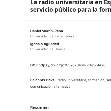
La radio universitaria en E
servicio público para la fo
Daniel Martín-Pena
Universidad de Extremadura
Ignacio Aguaded
Universidad de Huelva
DOI:
https://doi.org/10.32870/cys.v0i25.4428
Palabras clave:
Radio universitaria, formación, se
comunicación alternativa
Resumen