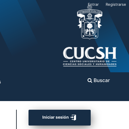
Entrar
Registrarse
Buscar
s
Iniciar sesión