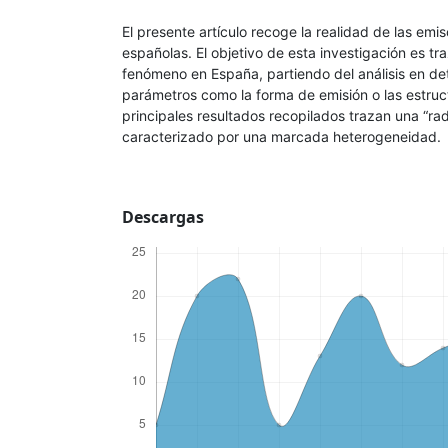
El presente artículo recoge la realidad de las emis
españolas. El objetivo de esta investigación es t
fenómeno en España, partiendo del análisis en det
parámetros como la forma de emisión o las estruc
principales resultados recopilados trazan una “ra
caracterizado por una marcada heterogeneidad.
Descargas