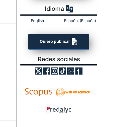
Idioma
English
Español (España)
Quiero publicar
Redes sociales