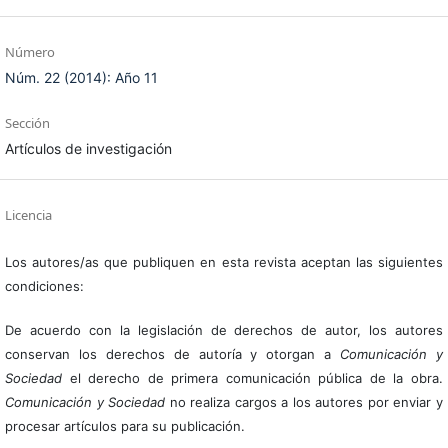
Número
Núm. 22 (2014): Año 11
Sección
Artículos de investigación
Licencia
Los autores/as que publiquen en esta revista aceptan las siguientes
condiciones:
De acuerdo con la legislación de derechos de autor, los autores
conservan los derechos de autoría y otorgan a
Comunicación y
Sociedad
el derecho de primera comunicación pública de la obra.
Comunicación y Sociedad
no realiza cargos a los autores por enviar y
procesar artículos para su publicación.