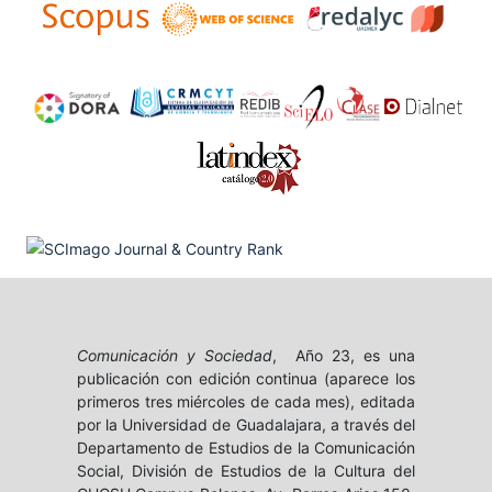
Comunicación y Sociedad
, Año 23, es una
publicación con edición continua (aparece los
primeros tres miércoles de cada mes), editada
por la Universidad de Guadalajara, a través del
Departamento de Estudios de la Comunicación
Social, División de Estudios de la Cultura del