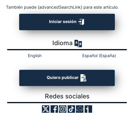
También puede {advancedSearchLink} para este artículo.
Iniciar sesión
Idioma
English
Español (España)
Quiero publicar
Redes sociales