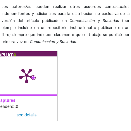
Los autores/as pueden realizar otros acuerdos contractuales
independientes y adicionales para la distribución no exclusiva de la
versión del artículo publicado en
Comunicación y Sociedad
(por
ejemplo incluirlo en un repositorio institucional o publicarlo en un
libro) siempre que indiquen claramente que el trabajo se publicó por
primera vez en
Comunicación y Sociedad
.
aptures
eaders:
2
see details