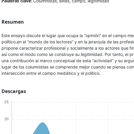
Palabras clave:
Columnistas, élites, campo, legitimidad
Resumen
Este ensayo discute el lugar que ocupa la “opinión” en el campo me
político,en el “mundo de los lectores” y en la jerarquía de las profesi
propone caracterizar profesional y socialmente a los actores que fi
así como el modo como se construye su legitimidad. Por tanto, el 
una contribución al marco conceptual de esta “actividad” y su argu
lugar de los columnistas se comprende mejor cuando se piensa co
intersección entre el campo mediático y el político.
Descargas