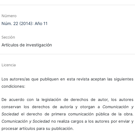
Número
Núm. 22 (2014): Año 11
Sección
Artículos de investigación
Licencia
Los autores/as que publiquen en esta revista aceptan las siguientes
condiciones:
De acuerdo con la legislación de derechos de autor, los autores
conservan los derechos de autoría y otorgan a
Comunicación y
Sociedad
el derecho de primera comunicación pública de la obra.
Comunicación y Sociedad
no realiza cargos a los autores por enviar y
procesar artículos para su publicación.