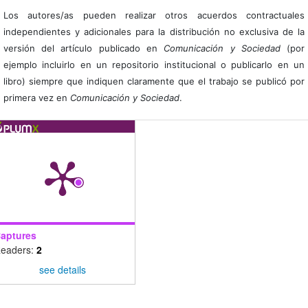
Los autores/as pueden realizar otros acuerdos contractuales
independientes y adicionales para la distribución no exclusiva de la
versión del artículo publicado en
Comunicación y Sociedad
(por
ejemplo incluirlo en un repositorio institucional o publicarlo en un
libro) siempre que indiquen claramente que el trabajo se publicó por
primera vez en
Comunicación y Sociedad
.
aptures
eaders:
2
see details