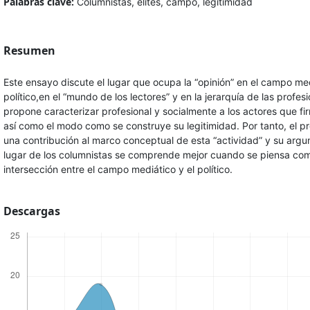
Palabras clave:
Columnistas, élites, campo, legitimidad
Resumen
Este ensayo discute el lugar que ocupa la “opinión” en el campo me
político,en el “mundo de los lectores” y en la jerarquía de las profesi
propone caracterizar profesional y socialmente a los actores que fi
así como el modo como se construye su legitimidad. Por tanto, el 
una contribución al marco conceptual de esta “actividad” y su argu
lugar de los columnistas se comprende mejor cuando se piensa co
intersección entre el campo mediático y el político.
Descargas