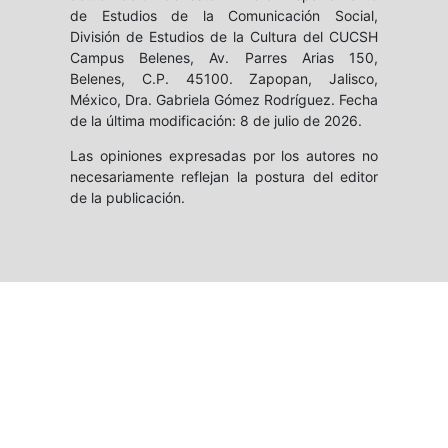
de Estudios de la Comunicación Social,
División de Estudios de la Cultura del CUCSH
Campus Belenes, Av. Parres Arias 150,
Belenes, C.P. 45100. Zapopan, Jalisco,
México, Dra. Gabriela Gómez Rodríguez. Fecha
de la última modificación: 8 de julio de 2026.
Las opiniones expresadas por los autores no
necesariamente reflejan la postura del editor
de la publicación.