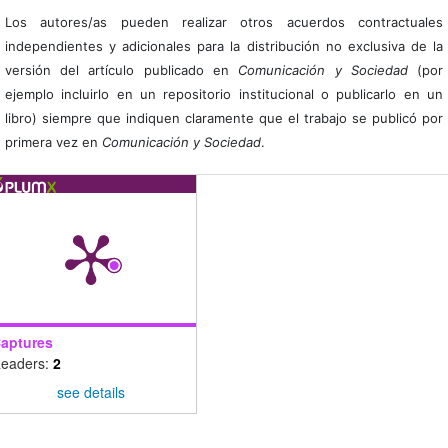
Los autores/as pueden realizar otros acuerdos contractuales
independientes y adicionales para la distribución no exclusiva de la
versión del artículo publicado en
Comunicación y Sociedad
(por
ejemplo incluirlo en un repositorio institucional o publicarlo en un
libro) siempre que indiquen claramente que el trabajo se publicó por
primera vez en
Comunicación y Sociedad
.
aptures
eaders:
2
see details