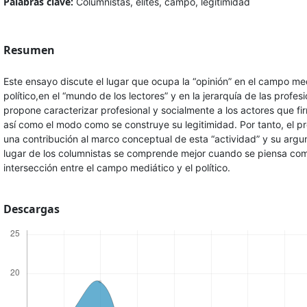
Palabras clave:
Columnistas, élites, campo, legitimidad
Resumen
Este ensayo discute el lugar que ocupa la “opinión” en el campo me
político,en el “mundo de los lectores” y en la jerarquía de las profesi
propone caracterizar profesional y socialmente a los actores que fi
así como el modo como se construye su legitimidad. Por tanto, el 
una contribución al marco conceptual de esta “actividad” y su argu
lugar de los columnistas se comprende mejor cuando se piensa co
intersección entre el campo mediático y el político.
Descargas