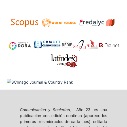
Comunicación y Sociedad
, Año 23, es una
publicación con edición continua (aparece los
primeros tres miércoles de cada mes), editada