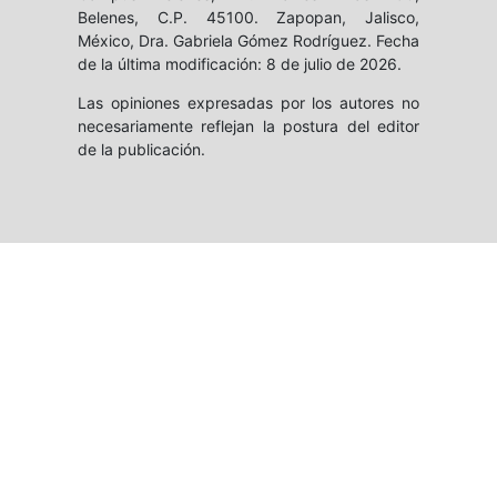
Belenes, C.P. 45100. Zapopan, Jalisco,
México, Dra. Gabriela Gómez Rodríguez. Fecha
de la última modificación: 8 de julio de 2026.
Las opiniones expresadas por los autores no
necesariamente reflejan la postura del editor
de la publicación.