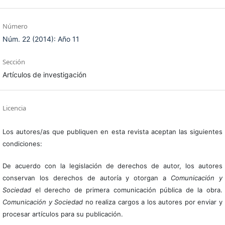
Número
Núm. 22 (2014): Año 11
Sección
Artículos de investigación
Licencia
Los autores/as que publiquen en esta revista aceptan las siguientes
condiciones:
De acuerdo con la legislación de derechos de autor, los autores
conservan los derechos de autoría y otorgan a
Comunicación y
Sociedad
el derecho de primera comunicación pública de la obra.
Comunicación y Sociedad
no realiza cargos a los autores por enviar y
procesar artículos para su publicación.