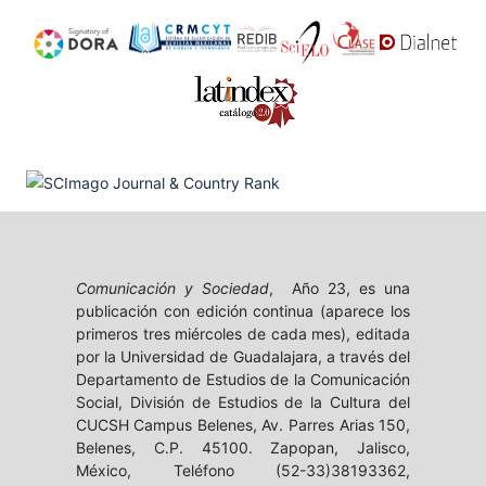
Comunicación y Sociedad
, Año 23, es una
publicación con edición continua (aparece los
primeros tres miércoles de cada mes), editada
por la Universidad de Guadalajara, a través del
Departamento de Estudios de la Comunicación
Social, División de Estudios de la Cultura del
CUCSH Campus Belenes, Av. Parres Arias 150,
Belenes, C.P. 45100. Zapopan, Jalisco,
México, Teléfono (52-33)38193362,