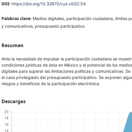
DOI:
https://doi.org/10.32870/cys.v0i22.54
Palabras clave:
Medios digitales, participación ciudadana, límites po
y comunicativos, presupuesto participativo
Resumen
Ante la necesidad de impulsar la participación ciudadana se muestr
condiciones jurídicas de ésta en México y el potencial de los medio
digitales para superar las limitaciones políticas y comunicativas. Se
el caso privilegiado del presupuesto participativo. Se exponen alg
riesgos y beneficios de la participación electrónica.
Descargas