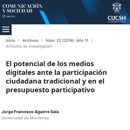
Inicio
/
Archivos
/
Núm. 22 (2014): Año 11
/
Artículos de investigación
El potencial de los medios
digitales ante la participación
ciudadana tradicional y en el
presupuesto participativo
Jorge Francisco Aguirre Sala
Universidad de Monterrey