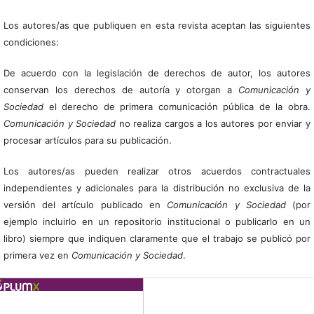
Los autores/as que publiquen en esta revista aceptan las siguientes
condiciones:
De acuerdo con la legislación de derechos de autor, los autores
conservan los derechos de autoría y otorgan a
Comunicación y
Sociedad
el derecho de primera comunicación pública de la obra.
Comunicación y Sociedad
no realiza cargos a los autores por enviar y
procesar artículos para su publicación.
Los autores/as pueden realizar otros acuerdos contractuales
independientes y adicionales para la distribución no exclusiva de la
versión del artículo publicado en
Comunicación y Sociedad
(por
ejemplo incluirlo en un repositorio institucional o publicarlo en un
libro) siempre que indiquen claramente que el trabajo se publicó por
primera vez en
Comunicación y Sociedad
.