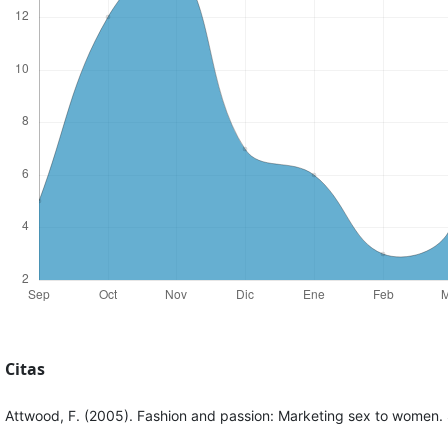
Citas
Attwood, F. (2005). Fashion and passion: Marketing sex to women. S