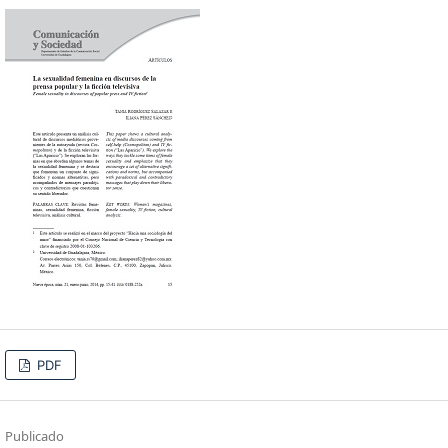
PDF
Publicado