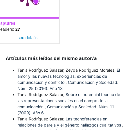
aptures
eaders:
27
see details
Artículos más leídos del mismo autor/a
Tania Rodríguez Salazar, Zeyda Rodríguez Morales,
El
amor y las nuevas tecnologías: experiencias de
comunicación y conflicto
,
Comunicación y Sociedad:
Núm. 25 (2016): Año 13
Tania Rodríguez Salazar,
Sobre el potencial teórico de
las representaciones sociales en el campo de la
comunicación
,
Comunicación y Sociedad: Núm. 11
(2009): Año 6
Tania Rodríguez Salazar,
Las tecnoferencias en
relaciones de pareja y el género: hallazgos cualitativos
,