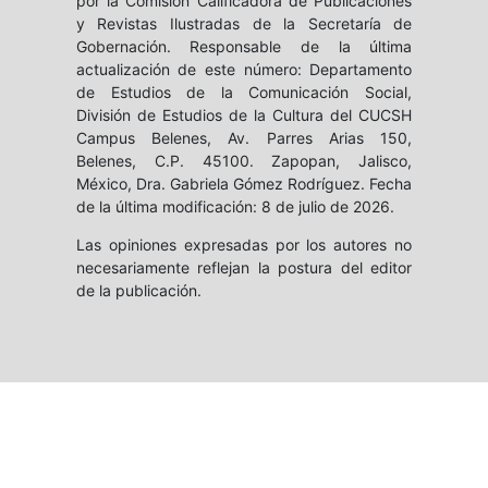
por la Comisión Calificadora de Publicaciones
y Revistas Ilustradas de la Secretaría de
Gobernación. Responsable de la última
actualización de este número: Departamento
de Estudios de la Comunicación Social,
División de Estudios de la Cultura del CUCSH
Campus Belenes, Av. Parres Arias 150,
Belenes, C.P. 45100. Zapopan, Jalisco,
México, Dra. Gabriela Gómez Rodríguez. Fecha
de la última modificación: 8 de julio de 2026.
Las opiniones expresadas por los autores no
necesariamente reflejan la postura del editor
de la publicación.