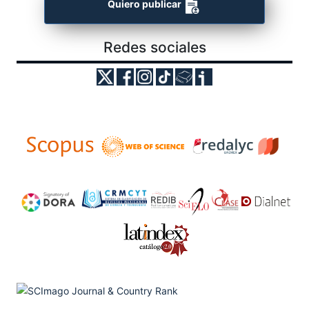
Quiero publicar
Redes sociales