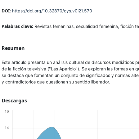
DOI:
https://doi.org/10.32870/cys.v0i21.570
Palabras clave:
Revistas femeninas, sexualidad femenina, ficción tele
Resumen
Este artículo presenta un análisis cultural de discursos mediáticos
de la ficción televisiva ("Las Aparicio"). Se exploran las formas e
se destaca que fomentan un conjunto de significados y normas alt
y contradictorios que cuestionan su sentido liberador.
Descargas