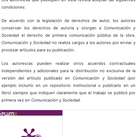
condiciones:
De acuerdo con la legislación de derechos de autor, los autores
conservan los derechos de autoría y otorgan a
Comunicación y
Sociedad
el derecho de primera comunicación pública de la obra.
Comunicación y Sociedad
no realiza cargos a los autores por enviar y
procesar artículos para su publicación.
Los autores/as pueden realizar otros acuerdos contractuales
independientes y adicionales para la distribución no exclusiva de la
versión del artículo publicado en
Comunicación y Sociedad
(por
ejemplo incluirlo en un repositorio institucional o publicarlo en un
libro) siempre que indiquen claramente que el trabajo se publicó por
primera vez en
Comunicación y Sociedad
.