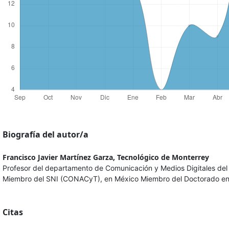
Biografía del autor/a
Francisco Javier Martínez Garza,
Tecnológico de Monterrey
Profesor del departamento de Comunicación y Medios Digitales del
Miembro del SNI (CONACyT), en México Miembro del Doctorado en
Citas