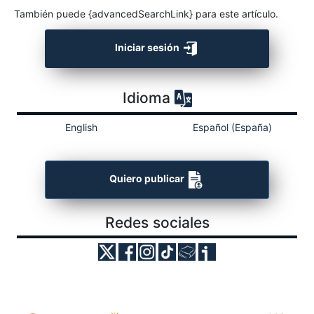
También puede {advancedSearchLink} para este artículo.
Iniciar sesión
Idioma
English
Español (España)
Quiero publicar
Redes sociales