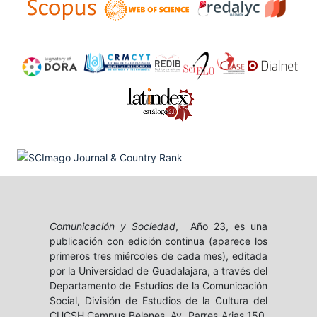
Comunicación y Sociedad
, Año 23, es una
publicación con edición continua (aparece los
primeros tres miércoles de cada mes), editada
por la Universidad de Guadalajara, a través del
Departamento de Estudios de la Comunicación
Social, División de Estudios de la Cultura del
CUCSH Campus Belenes, Av. Parres Arias 150,