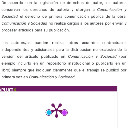
De acuerdo con la legislación de derechos de autor, los autores
conservan los derechos de autoría y otorgan a
Comunicación y
Sociedad
el derecho de primera comunicación pública de la obra.
Comunicación y Sociedad
no realiza cargos a los autores por enviar y
procesar artículos para su publicación.
Los autores/as pueden realizar otros acuerdos contractuales
independientes y adicionales para la distribución no exclusiva de la
versión del artículo publicado en
Comunicación y Sociedad
(por
ejemplo incluirlo en un repositorio institucional o publicarlo en un
libro) siempre que indiquen claramente que el trabajo se publicó por
primera vez en
Comunicación y Sociedad
.