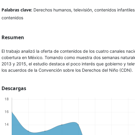
Palabras clave:
Derechos humanos, televisión, contenidos infantiles
contenidos
Resumen
El trabajo analizó la oferta de contenidos de los cuatro canales nac
cobertura en México. Tomando como muestra dos semanas naturale
2013 y 2015, el estudio destaca el poco interés que gobierno y tel
los acuerdos de la Convención sobre los Derechos del Niño (CDN).
Descargas