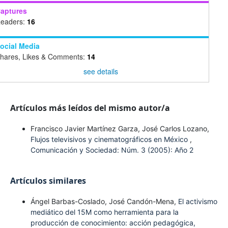
aptures
eaders:
16
ocial Media
hares, Likes & Comments:
14
see details
Artículos más leídos del mismo autor/a
Francisco Javier Martínez Garza, José Carlos Lozano,
Flujos televisivos y cinematográficos en México
,
Comunicación y Sociedad: Núm. 3 (2005): Año 2
Artículos similares
Ángel Barbas-Coslado, José Candón-Mena,
El activismo
mediático del 15M como herramienta para la
producción de conocimiento: acción pedagógica,