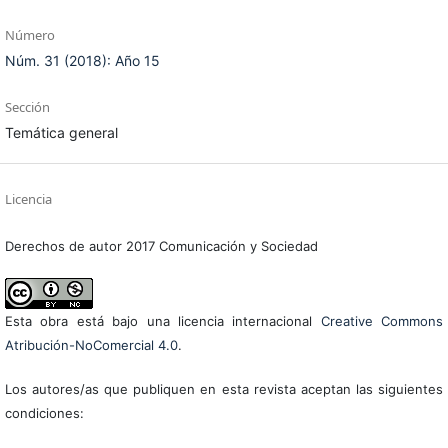
Número
Núm. 31 (2018): Año 15
Sección
Temática general
Licencia
Derechos de autor 2017 Comunicación y Sociedad
Esta obra está bajo una licencia internacional
Creative Commons
Atribución-NoComercial 4.0
.
Los autores/as que publiquen en esta revista aceptan las siguientes
condiciones: