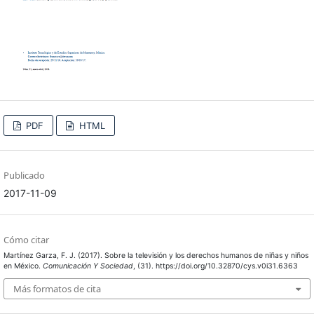
PDF
HTML
Publicado
2017-11-09
Cómo citar
Martínez Garza, F. J. (2017). Sobre la televisión y los derechos humanos de niñas y niños
en México.
Comunicación Y Sociedad
, (31). https://doi.org/10.32870/cys.v0i31.6363
Más formatos de cita