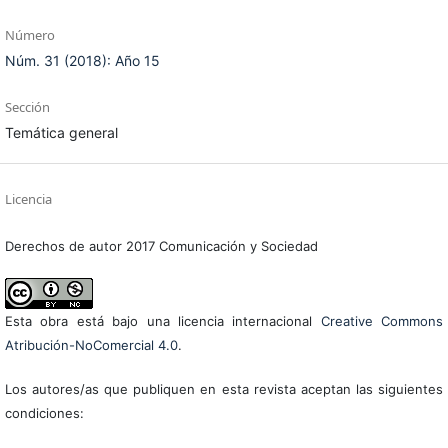
Número
Núm. 31 (2018): Año 15
Sección
Temática general
Licencia
Derechos de autor 2017 Comunicación y Sociedad
Esta obra está bajo una licencia internacional
Creative Commons
Atribución-NoComercial 4.0
.
Los autores/as que publiquen en esta revista aceptan las siguientes
condiciones: