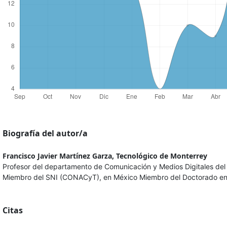
Biografía del autor/a
Francisco Javier Martínez Garza,
Tecnológico de Monterrey
Profesor del departamento de Comunicación y Medios Digitales del
Miembro del SNI (CONACyT), en México Miembro del Doctorado en
Citas