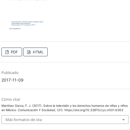
PDF
HTML
Publicado
2017-11-09
Cómo citar
Martínez Garza, F. J. (2017). Sobre la televisión y los derechos humanos de niñas y niños
en México.
Comunicación Y Sociedad
, (31). https://doi.org/10.32870/cys.v0i31.6363
Más formatos de cita