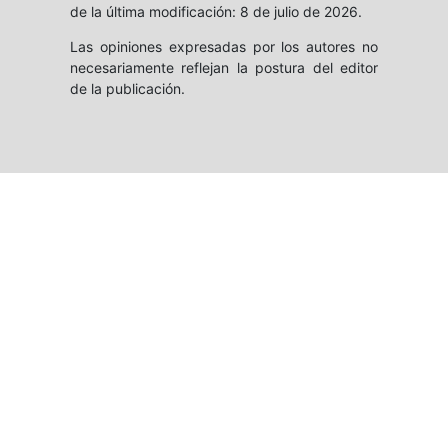
de la última modificación: 8 de julio de 2026.
Las opiniones expresadas por los autores no
necesariamente reflejan la postura del editor
de la publicación.