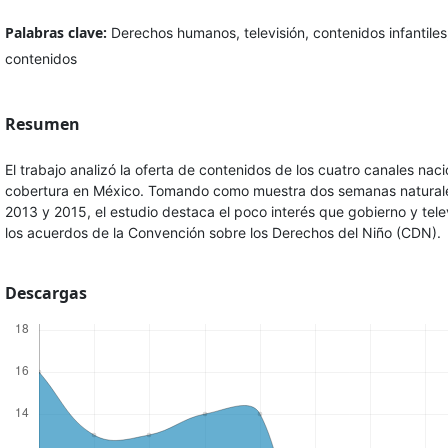
Palabras clave:
Derechos humanos, televisión, contenidos infantiles
contenidos
Resumen
El trabajo analizó la oferta de contenidos de los cuatro canales nac
cobertura en México. Tomando como muestra dos semanas naturale
2013 y 2015, el estudio destaca el poco interés que gobierno y tel
los acuerdos de la Convención sobre los Derechos del Niño (CDN).
Descargas