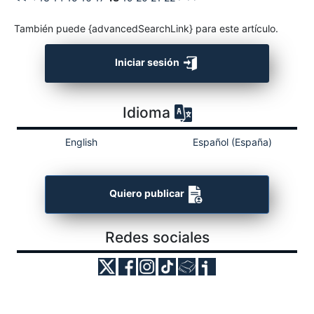
También puede {advancedSearchLink} para este artículo.
Iniciar sesión
Idioma
English
Español (España)
Quiero publicar
Redes sociales