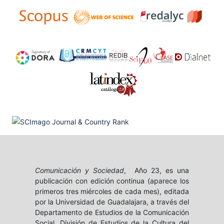
Comunicación y Sociedad
, Año 23, es una
publicación con edición continua (aparece los
primeros tres miércoles de cada mes), editada
por la Universidad de Guadalajara, a través del
Departamento de Estudios de la Comunicación
Social, División de Estudios de la Cultura del