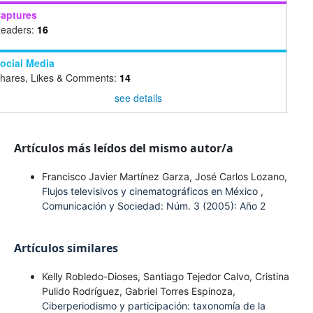
aptures
eaders:
16
ocial Media
hares, Likes & Comments:
14
see details
Artículos más leídos del mismo autor/a
Francisco Javier Martínez Garza, José Carlos Lozano,
Flujos televisivos y cinematográficos en México
,
Comunicación y Sociedad: Núm. 3 (2005): Año 2
Artículos similares
Kelly Robledo-Dioses, Santiago Tejedor Calvo, Cristina
Pulido Rodríguez, Gabriel Torres Espinoza,
Ciberperiodismo y participación: taxonomía de la