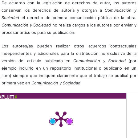
De acuerdo con la legislación de derechos de autor, los autores
conservan los derechos de autoría y otorgan a
Comunicación y
Sociedad
el derecho de primera comunicación pública de la obra.
Comunicación y Sociedad
no realiza cargos a los autores por enviar y
procesar artículos para su publicación.
Los autores/as pueden realizar otros acuerdos contractuales
independientes y adicionales para la distribución no exclusiva de la
versión del artículo publicado en
Comunicación y Sociedad
(por
ejemplo incluirlo en un repositorio institucional o publicarlo en un
libro) siempre que indiquen claramente que el trabajo se publicó por
primera vez en
Comunicación y Sociedad
.