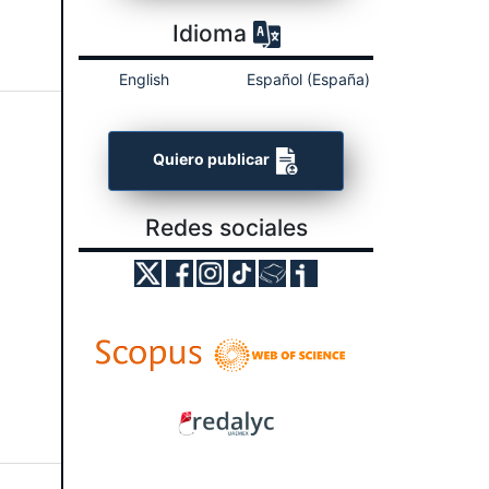
Idioma
English
Español (España)
Quiero publicar
Redes sociales