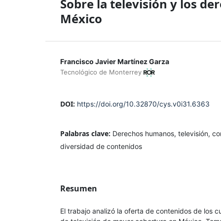
Sobre la televisión y los d
México
Francisco Javier Martínez Garza
Tecnológico de Monterrey
DOI:
https://doi.org/10.32870/cys.v0i31.6363
Palabras clave:
Derechos humanos, televisión, cont
diversidad de contenidos
Resumen
El trabajo analizó la oferta de contenidos de los 