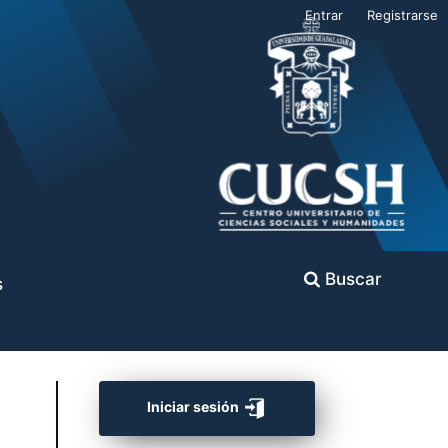
Entrar
Registrarse
Buscar
s
Iniciar sesión