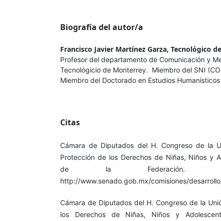
Biografía del autor/a
Francisco Javier Martínez Garza,
Tecnológico d
Profesor del departamento de Comunicación y Med
Tecnológicio de Monterrey. Miembro del SNI (C
Miembro del Doctorado en Estudios Humanístico
Citas
Cámara de Diputados del H. Congreso de la Un
Protección de los Derechos de Niñas, Niños y Ad
de la Federación. Re
http://www.senado.gob.mx/comisiones/desarroll
Cámara de Diputados del H. Congreso de la Unió
los Derechos de Niñas, Niños y Adolescente