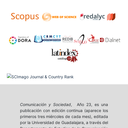
Comunicación y Sociedad
, Año 23, es una
publicación con edición continua (aparece los
primeros tres miércoles de cada mes), editada
por la Universidad de Guadalajara, a través del