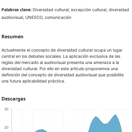
Palabras clave:
Diversidad cultural, excepción cultural, diversidad
audiovisual, UNESCO, comunicación
Resumen
Actualmente el concepto de diversidad cultural ocupa un lugar
central en los debates sociales. La aplicación exclusiva de las
reglas del mercado al audiovisual presenta una amenaza a la
diversidad cultural. Por ello en este artículo proponemos una
definición del concepto de diversidad audiovisual que posibilite
una futura aplicabilidad práctica.
Descargas