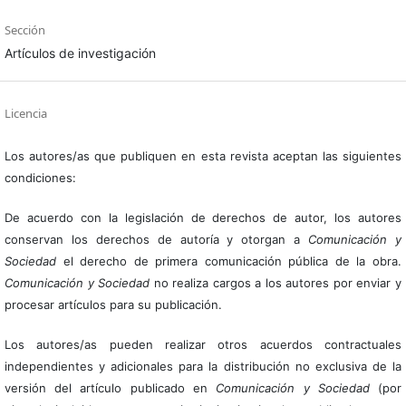
Sección
Artículos de investigación
Licencia
Los autores/as que publiquen en esta revista aceptan las siguientes
condiciones:
De acuerdo con la legislación de derechos de autor, los autores
conservan los derechos de autoría y otorgan a
Comunicación y
Sociedad
el derecho de primera comunicación pública de la obra.
Comunicación y Sociedad
no realiza cargos a los autores por enviar y
procesar artículos para su publicación.
Los autores/as pueden realizar otros acuerdos contractuales
independientes y adicionales para la distribución no exclusiva de la
versión del artículo publicado en
Comunicación y Sociedad
(por