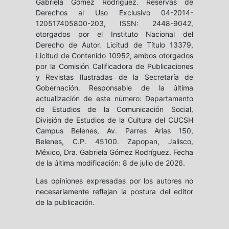
Gabriela Gómez Rodríguez. Reservas de
Derechos al Uso Exclusivo 04-2014-
120517405800-203, ISSN: 2448-9042,
otorgados por el Instituto Nacional del
Derecho de Autor. Licitud de Título 13379,
Licitud de Contenido 10952, ambos otorgados
por la Comisión Calificadora de Publicaciones
y Revistas Ilustradas de la Secretaría de
Gobernación. Responsable de la última
actualización de este número: Departamento
de Estudios de la Comunicación Social,
División de Estudios de la Cultura del CUCSH
Campus Belenes, Av. Parres Arias 150,
Belenes, C.P. 45100. Zapopan, Jalisco,
México, Dra. Gabriela Gómez Rodríguez. Fecha
de la última modificación: 8 de julio de 2026.
Las opiniones expresadas por los autores no
necesariamente reflejan la postura del editor
de la publicación.