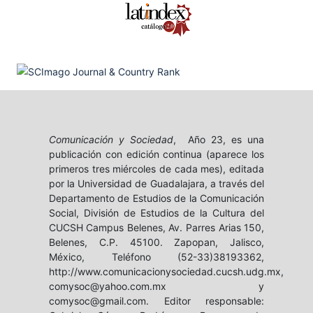
Comunicación y Sociedad
, Año 23, es una
publicación con edición continua (aparece los
primeros tres miércoles de cada mes), editada
por la Universidad de Guadalajara, a través del
Departamento de Estudios de la Comunicación
Social, División de Estudios de la Cultura del
CUCSH Campus Belenes, Av. Parres Arias 150,
Belenes, C.P. 45100. Zapopan, Jalisco,
México, Teléfono (52-33)38193362,
http://www.comunicacionysociedad.cucsh.udg.mx,
comysoc@yahoo.com.mx y
comysoc@gmail.com. Editor responsable: