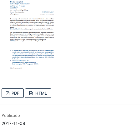
PDF
HTML
Publicado
2017-11-09