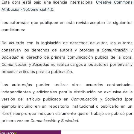
Esta obra está bajo una licencia internacional
Creative Commons
Atribución-NoComercial 4.0
.
Los autores/as que publiquen en esta revista aceptan las siguientes
condiciones:
De acuerdo con la legislación de derechos de autor, los autores
conservan los derechos de autoría y otorgan a
Comunicación y
Sociedad
el derecho de primera comunicación pública de la obra.
Comunicación y Sociedad
no realiza cargos a los autores por enviar y
procesar artículos para su publicación.
Los autores/as pueden realizar otros acuerdos contractuales
independientes y adicionales para la distribución no exclusiva de la
versión del artículo publicado en
Comunicación y Sociedad
(por
ejemplo incluirlo en un repositorio institucional o publicarlo en un
libro) siempre que indiquen claramente que el trabajo se publicó por
primera vez en
Comunicación y Sociedad
.