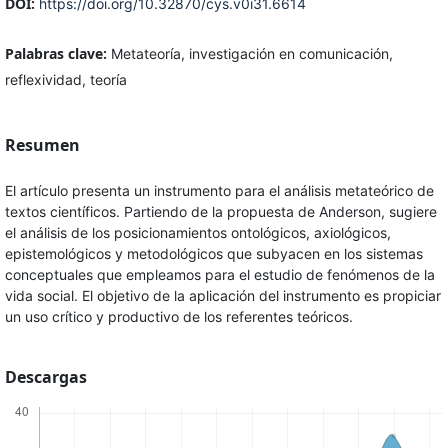
DOI:
https://doi.org/10.32870/cys.v0i31.6614
Palabras clave:
Metateoría, investigación en comunicación,
reflexividad, teoría
Resumen
El artículo presenta un instrumento para el análisis metateórico de
textos científicos. Partiendo de la propuesta de Anderson, sugiere
el análisis de los posicionamientos ontológicos, axiológicos,
epistemológicos y metodológicos que subyacen en los sistemas
conceptuales que empleamos para el estudio de fenómenos de la
vida social. El objetivo de la aplicación del instrumento es propiciar
un uso crítico y productivo de los referentes teóricos.
Descargas