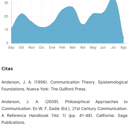
Citas
Anderson, J. A. (1996). Communication Theory. Epistemological
Foundations. Nueva York: The Guilford Press.
Anderson, J. A. (2009). Philosophical Approaches to
Communication. En W. F. Eadie (Ed.), 21st Century Communication.
A Reference Handbook (Vol. 1) (pp. 41-48). California: Sage
Publications.