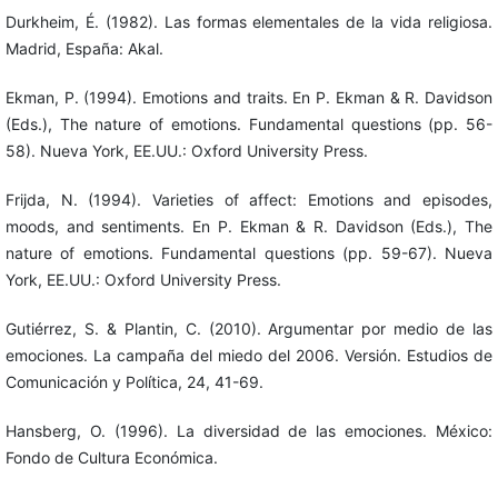
Durkheim, É. (1982). Las formas elementales de la vida religiosa.
Madrid, España: Akal.
Ekman, P. (1994). Emotions and traits. En P. Ekman & R. Davidson
(Eds.), The nature of emotions. Fundamental questions (pp. 56-
58). Nueva York, EE.UU.: Oxford University Press.
Frijda, N. (1994). Varieties of affect: Emotions and episodes,
moods, and sentiments. En P. Ekman & R. Davidson (Eds.), The
nature of emotions. Fundamental questions (pp. 59-67). Nueva
York, EE.UU.: Oxford University Press.
Gutiérrez, S. & Plantin, C. (2010). Argumentar por medio de las
emociones. La campaña del miedo del 2006. Versión. Estudios de
Comunicación y Política, 24, 41-69.
Hansberg, O. (1996). La diversidad de las emociones. México:
Fondo de Cultura Económica.