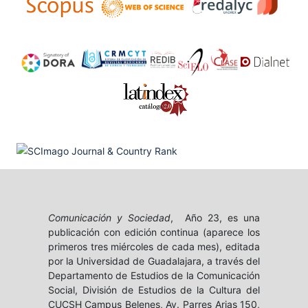
Comunicación y Sociedad
, Año 23, es una
publicación con edición continua (aparece los
primeros tres miércoles de cada mes), editada
por la Universidad de Guadalajara, a través del
Departamento de Estudios de la Comunicación
Social, División de Estudios de la Cultura del
CUCSH Campus Belenes, Av. Parres Arias 150,