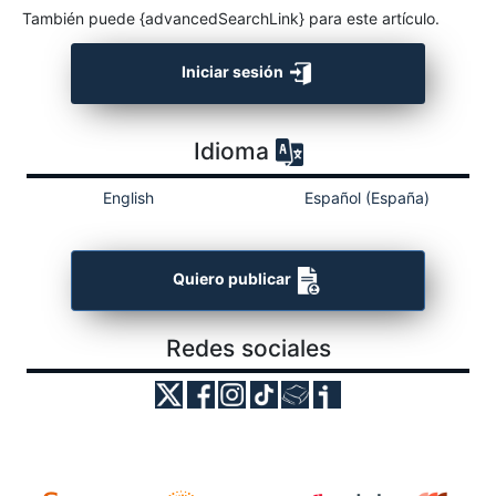
También puede {advancedSearchLink} para este artículo.
Iniciar sesión
Idioma
English
Español (España)
Quiero publicar
Redes sociales