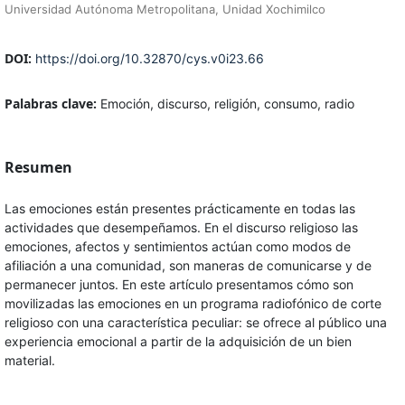
Universidad Autónoma Metropolitana, Unidad Xochimilco
DOI:
https://doi.org/10.32870/cys.v0i23.66
Palabras clave:
Emoción, discurso, religión, consumo, radio
Resumen
Las emociones están presentes prácticamente en todas las
actividades que desempeñamos. En el discurso religioso las
emociones, afectos y sentimientos actúan como modos de
afiliación a una comunidad, son maneras de comunicarse y de
permanecer juntos. En este artículo presentamos cómo son
movilizadas las emociones en un programa radiofónico de corte
religioso con una característica peculiar: se ofrece al público una
experiencia emocional a partir de la adquisición de un bien
material.