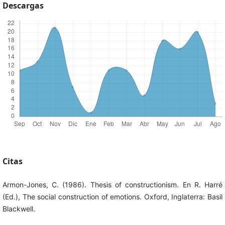
Descargas
Citas
Armon-Jones, C. (1986). Thesis of constructionism. En R. Harré
(Ed.), The social construction of emotions. Oxford, Inglaterra: Basil
Blackwell.