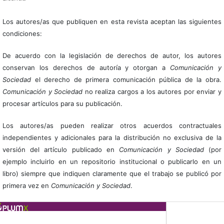
Los autores/as que publiquen en esta revista aceptan las siguientes
condiciones:
De acuerdo con la legislación de derechos de autor, los autores
conservan los derechos de autoría y otorgan a
Comunicación y
Sociedad
el derecho de primera comunicación pública de la obra.
Comunicación y Sociedad
no realiza cargos a los autores por enviar y
procesar artículos para su publicación.
Los autores/as pueden realizar otros acuerdos contractuales
independientes y adicionales para la distribución no exclusiva de la
versión del artículo publicado en
Comunicación y Sociedad
(por
ejemplo incluirlo en un repositorio institucional o publicarlo en un
libro) siempre que indiquen claramente que el trabajo se publicó por
primera vez en
Comunicación y Sociedad
.