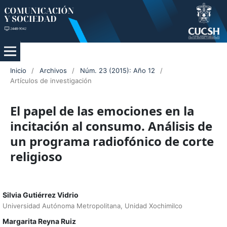
Inicio
/
Archivos
/
Núm. 23 (2015): Año 12
/
Artículos de investigación
El papel de las emociones en la
incitación al consumo. Análisis de
un programa radiofónico de corte
religioso
Silvia Gutiérrez Vidrio
Universidad Autónoma Metropolitana, Unidad Xochimilco
Margarita Reyna Ruiz