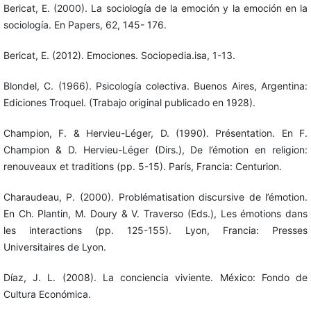
Bericat, E. (2000). La sociología de la emoción y la emoción en la
sociología. En Papers, 62, 145- 176.
Bericat, E. (2012). Emociones. Sociopedia.isa, 1-13.
Blondel, C. (1966). Psicología colectiva. Buenos Aires, Argentina:
Ediciones Troquel. (Trabajo original publicado en 1928).
Champion, F. & Hervieu-Léger, D. (1990). Présentation. En F.
Champion & D. Hervieu-Léger (Dirs.), De l’émotion en religion:
renouveaux et traditions (pp. 5-15). París, Francia: Centurion.
Charaudeau, P. (2000). Problématisation discursive de l’émotion.
En Ch. Plantin, M. Doury & V. Traverso (Eds.), Les émotions dans
les interactions (pp. 125-155). Lyon, Francia: Presses
Universitaires de Lyon.
Díaz, J. L. (2008). La conciencia viviente. México: Fondo de
Cultura Económica.