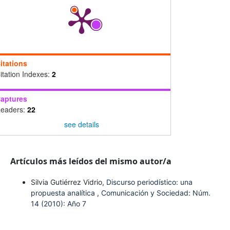
itations
itation Indexes:
2
aptures
eaders:
22
see details
Artículos más leídos del mismo autor/a
Silvia Gutiérrez Vidrio,
Discurso periodístico: una
propuesta analítica
,
Comunicación y Sociedad: Núm.
14 (2010): Año 7