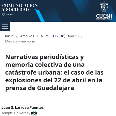
Inicio
/
Archivos
/
Núm. 31 (2018): Año 15
/
Medios y memoria
Narrativas periodísticas y
memoria colectiva de una
catástrofe urbana: el caso de las
explosiones del 22 de abril en la
prensa de Guadalajara
Juan S. Larrosa Fuentes
Temple University