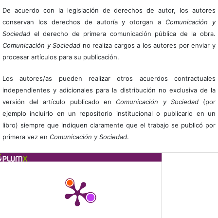
De acuerdo con la legislación de derechos de autor, los autores
conservan los derechos de autoría y otorgan a
Comunicación y
Sociedad
el derecho de primera comunicación pública de la obra.
Comunicación y Sociedad
no realiza cargos a los autores por enviar y
procesar artículos para su publicación.
Los autores/as pueden realizar otros acuerdos contractuales
independientes y adicionales para la distribución no exclusiva de la
versión del artículo publicado en
Comunicación y Sociedad
(por
ejemplo incluirlo en un repositorio institucional o publicarlo en un
libro) siempre que indiquen claramente que el trabajo se publicó por
primera vez en
Comunicación y Sociedad
.