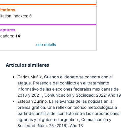
itations
itation Indexes:
3
aptures
eaders:
14
see details
Artículos similares
Carlos Muñiz,
Cuando el debate se conecta con el
ataque. Presencia del conflicto en el tratamiento
informativo de las elecciones federales mexicanas de
2018 y 2021
,
Comunicación y Sociedad: 2022: Año 19
Esteban Zunino,
La relevancia de las noticias en la
prensa gráfica. Una reflexión teórico metodológica a
partir del análisis del conflicto entre las corporaciones
agrarias y el gobierno argentino
,
Comunicación y
Sociedad: Núm. 25 (2016): Año 13