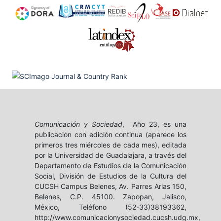
Comunicación y Sociedad
, Año 23, es una
publicación con edición continua (aparece los
primeros tres miércoles de cada mes), editada
por la Universidad de Guadalajara, a través del
Departamento de Estudios de la Comunicación
Social, División de Estudios de la Cultura del
CUCSH Campus Belenes, Av. Parres Arias 150,
Belenes, C.P. 45100. Zapopan, Jalisco,
México, Teléfono (52-33)38193362,
http://www.comunicacionysociedad.cucsh.udg.mx,