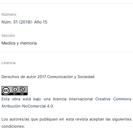
Número
Núm. 31 (2018): Año 15
Sección
Medios y memoria
Licencia
Derechos de autor 2017 Comunicación y Sociedad
Esta obra está bajo una licencia internacional
Creative Commons
Atribución-NoComercial 4.0
.
Los autores/as que publiquen en esta revista aceptan las siguientes
condiciones: