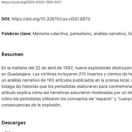
https://orcid.org/0000-0003-1529-5107
DOI:
https://doi.org/10.32870/cys.v0i31.6872
Palabras clave:
Memoria colectiva, periodismo, análisis narrativo, 
Resumen
En la mañana del 22 de abril de 1992, nueve explosiones destruyero
en Guadalajara. Las víctimas incluyeron 210 muertos y cientos de he
un análisis narrativo de 160 artículos publicados en la prensa local,
indaga las historias que los periodistas elaboraron para conmemorar 
artículo explica cómo las narrativas estuvieron moldeadas por un dis
cómo los periodistas utilizaron los conceptos de “espacio” y “cuerpo
consecuencias de la explosión.
Descargas