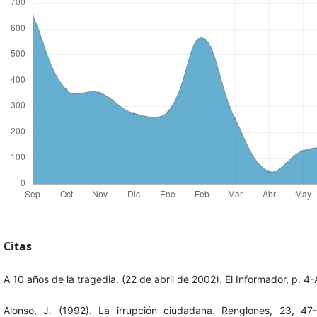
Citas
A 10 años de la tragedia. (22 de abril de 2002). El Informador, p. 4-
Alonso, J. (1992). La irrupción ciudadana. Renglones, 23, 4