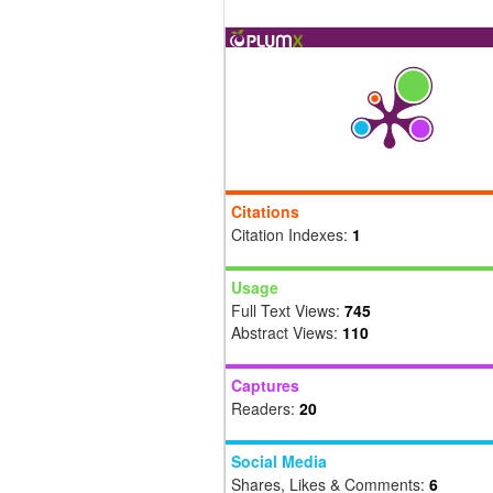
Citations
Citation Indexes:
1
Usage
Full Text Views:
745
Abstract Views:
110
Captures
Readers:
20
Social Media
Shares, Likes & Comments:
6