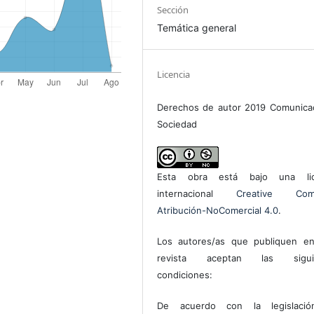
Sección
Temática general
Licencia
Derechos de autor 2019 Comunica
Sociedad
Esta obra está bajo una lic
internacional
Creative Com
Atribución-NoComercial 4.0
.
Los autores/as que publiquen en
revista aceptan las sigui
condiciones:
De acuerdo con la legislaci