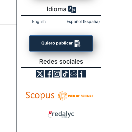
Idioma
English
Español (España)
Quiero publicar
Redes sociales