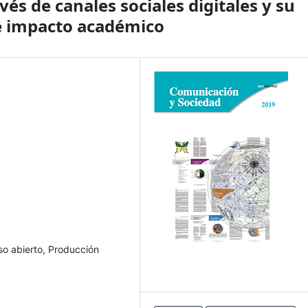
és de canales sociales digitales y su
de impacto académico
so abierto, Producción