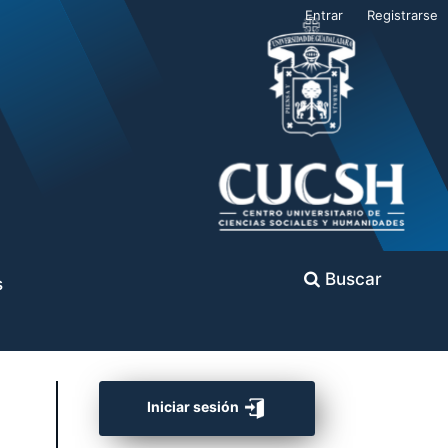
Entrar
Registrarse
Buscar
s
Iniciar sesión