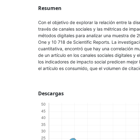
Resumen
Con el objetivo de explorar la relación entre la di
través de canales sociales y las métricas de imp
métodos digitales para analizar una muestra de 
One y 10 718 de Scientific Reports. La investigac
cuantitativa, encontró que hay una correlación mu
de un artículo en los canales sociales digitales y 
los indicadores de impacto social predicen mejor
el artículo es consumido, que el volumen de citaci
Descargas