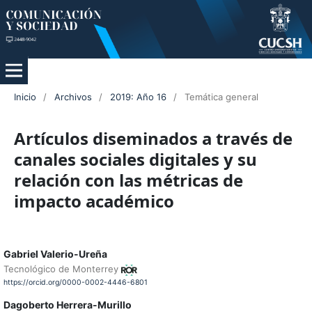
Inicio
/
Archivos
/
2019: Año 16
/
Temática general
Artículos diseminados a través de
canales sociales digitales y su
relación con las métricas de
impacto académico
Gabriel Valerio-Ureña
Tecnológico de Monterrey
https://orcid.org/0000-0002-4446-6801
Dagoberto Herrera-Murillo