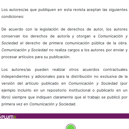
Los autores/as que publiquen en esta revista aceptan las siguientes
condiciones:
De acuerdo con la legislación de derechos de autor, los autores
conservan los derechos de autoría y otorgan a
Comunicación y
Sociedad
el derecho de primera comunicación pública de la obra.
Comunicación y Sociedad
no realiza cargos a los autores por enviar y
procesar artículos para su publicación.
Los autores/as pueden realizar otros acuerdos contractuales
independientes y adicionales para la distribución no exclusiva de la
versión del artículo publicado en
Comunicación y Sociedad
(por
ejemplo incluirlo en un repositorio institucional o publicarlo en un
libro) siempre que indiquen claramente que el trabajo se publicó por
primera vez en
Comunicación y Sociedad
.