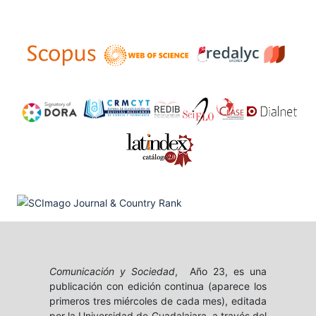
Comunicación y Sociedad
, Año 23, es una
publicación con edición continua (aparece los
primeros tres miércoles de cada mes), editada
por la Universidad de Guadalajara, a través del