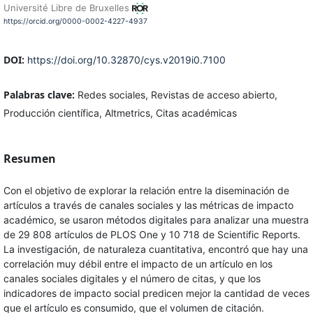
Université Libre de Bruxelles
https://orcid.org/0000-0002-4227-4937
DOI:
https://doi.org/10.32870/cys.v2019i0.7100
Palabras clave:
Redes sociales, Revistas de acceso abierto,
Producción científica, Altmetrics, Citas académicas
Resumen
Con el objetivo de explorar la relación entre la diseminación de
artículos a través de canales sociales y las métricas de impacto
académico, se usaron métodos digitales para analizar una muestra
de 29 808 artículos de PLOS One y 10 718 de Scientific Reports.
La investigación, de naturaleza cuantitativa, encontró que hay una
correlación muy débil entre el impacto de un artículo en los
canales sociales digitales y el número de citas, y que los
indicadores de impacto social predicen mejor la cantidad de veces
que el artículo es consumido, que el volumen de citación.