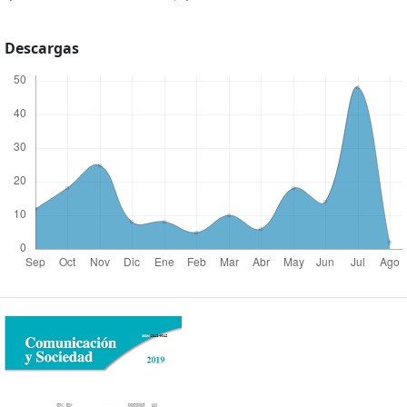
Descargas