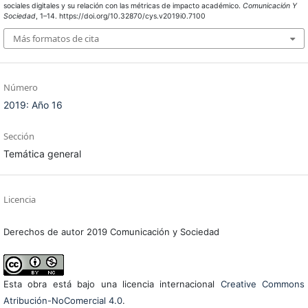
sociales digitales y su relación con las métricas de impacto académico.
Comunicación Y
Sociedad
, 1–14. https://doi.org/10.32870/cys.v2019i0.7100
Más formatos de cita
Número
2019: Año 16
Sección
Temática general
Licencia
Derechos de autor 2019 Comunicación y Sociedad
Esta obra está bajo una licencia internacional
Creative Commons
Atribución-NoComercial 4.0
.