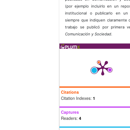
(por ejemplo incluirlo en un repos
institucional o publicarlo en un 
siempre que indiquen claramente 
trabajo se publicó por primera 
Comunicación y Sociedad
.
Citations
Citation Indexes:
1
Captures
Readers:
4