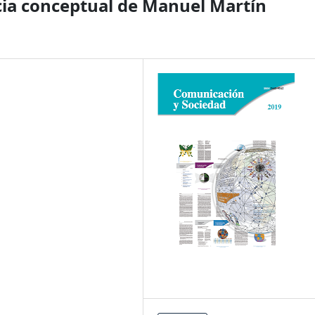
cia conceptual de Manuel Martín