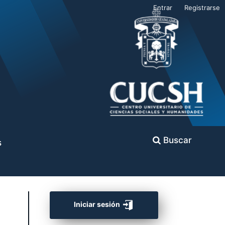
Entrar
Registrarse
Buscar
s
Iniciar sesión