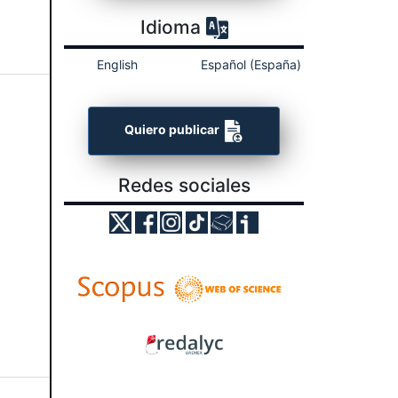
Idioma
English
Español (España)
Quiero publicar
Redes sociales