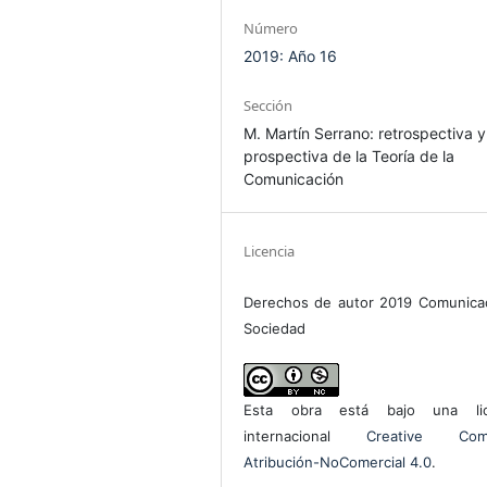
Número
2019: Año 16
Sección
M. Martín Serrano: retrospectiva y
prospectiva de la Teoría de la
Comunicación
Licencia
Derechos de autor 2019 Comunica
Sociedad
Esta obra está bajo una lic
internacional
Creative Com
Atribución-NoComercial 4.0
.