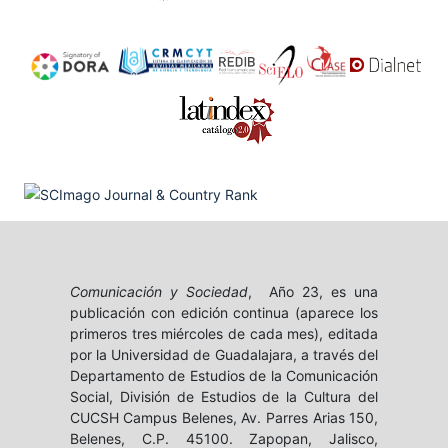
Comunicación y Sociedad
, Año 23, es una
publicación con edición continua (aparece los
primeros tres miércoles de cada mes), editada
por la Universidad de Guadalajara, a través del
Departamento de Estudios de la Comunicación
Social, División de Estudios de la Cultura del
CUCSH Campus Belenes, Av. Parres Arias 150,
Belenes, C.P. 45100. Zapopan, Jalisco,