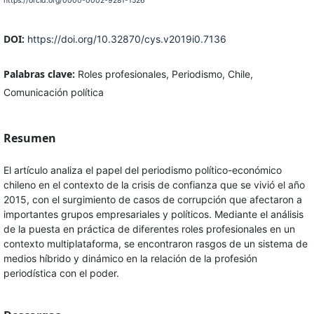
https://orcid.org/0000-0002-9281-1526
DOI:
https://doi.org/10.32870/cys.v2019i0.7136
Palabras clave:
Roles profesionales, Periodismo, Chile,
Comunicación política
Resumen
El artículo analiza el papel del periodismo político-económico
chileno en el contexto de la crisis de confianza que se vivió el año
2015, con el surgimiento de casos de corrupción que afectaron a
importantes grupos empresariales y políticos. Mediante el análisis
de la puesta en práctica de diferentes roles profesionales en un
contexto multiplataforma, se encontraron rasgos de un sistema de
medios híbrido y dinámico en la relación de la profesión
periodística con el poder.