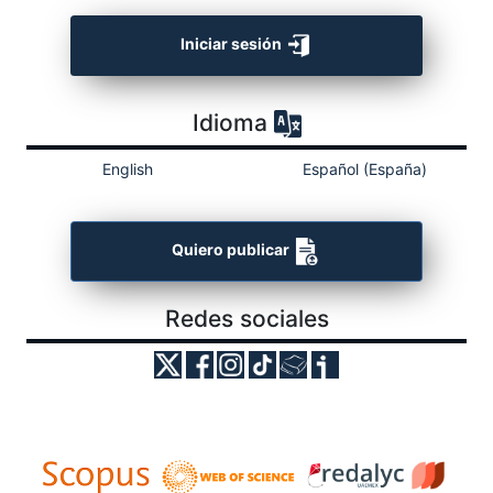
Iniciar sesión
Idioma
English
Español (España)
Quiero publicar
Redes sociales