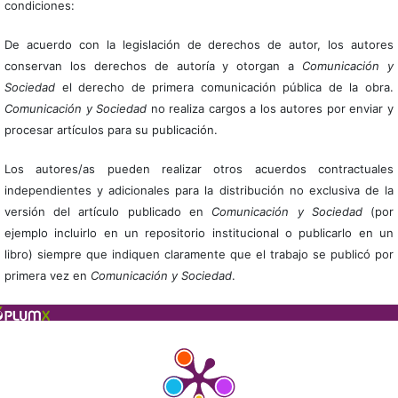
condiciones:
De acuerdo con la legislación de derechos de autor, los autores
conservan los derechos de autoría y otorgan a
Comunicación y
Sociedad
el derecho de primera comunicación pública de la obra.
Comunicación y Sociedad
no realiza cargos a los autores por enviar y
procesar artículos para su publicación.
Los autores/as pueden realizar otros acuerdos contractuales
independientes y adicionales para la distribución no exclusiva de la
versión del artículo publicado en
Comunicación y Sociedad
(por
ejemplo incluirlo en un repositorio institucional o publicarlo en un
libro) siempre que indiquen claramente que el trabajo se publicó por
primera vez en
Comunicación y Sociedad
.