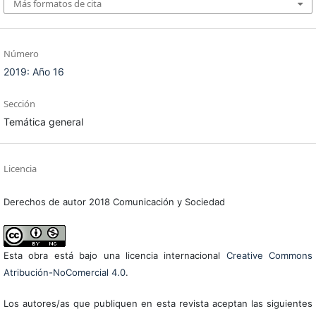
Más formatos de cita
Número
2019: Año 16
Sección
Temática general
Licencia
Derechos de autor 2018 Comunicación y Sociedad
Esta obra está bajo una licencia internacional
Creative Commons
Atribución-NoComercial 4.0
.
Los autores/as que publiquen en esta revista aceptan las siguientes