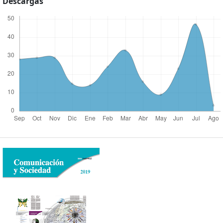
Descargas