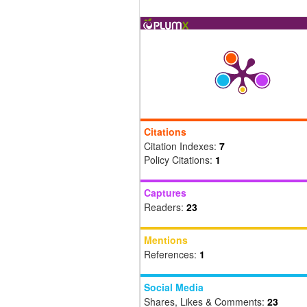
Citations
Citation Indexes:
7
Policy Citations:
1
Captures
Readers:
23
Mentions
References:
1
Social Media
Shares, Likes & Comments:
23