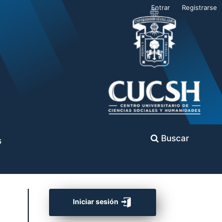
Entrar
Registrarse
Buscar
s
Iniciar sesión