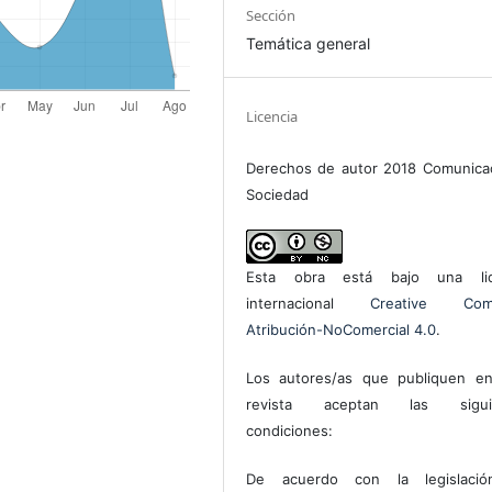
Sección
Temática general
Licencia
Derechos de autor 2018 Comunica
Sociedad
Esta obra está bajo una lic
internacional
Creative Com
Atribución-NoComercial 4.0
.
Los autores/as que publiquen en
revista aceptan las sigui
condiciones:
De acuerdo con la legislaci