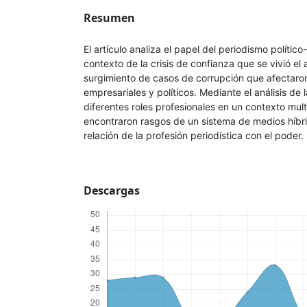
Resumen
El artículo analiza el papel del periodismo polític
contexto de la crisis de confianza que se vivió el
surgimiento de casos de corrupción que afectaro
empresariales y políticos. Mediante el análisis de
diferentes roles profesionales en un contexto mult
encontraron rasgos de un sistema de medios híbri
relación de la profesión periodística con el poder.
Descargas