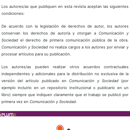
Los autores/as que publiquen en esta revista aceptan las siguientes
condiciones:
De acuerdo con la legislación de derechos de autor, los autores
conservan los derechos de autoría y otorgan a
Comunicación y
Sociedad
el derecho de primera comunicación pública de la obra.
Comunicación y Sociedad
no realiza cargos a los autores por enviar y
procesar artículos para su publicación.
Los autores/as pueden realizar otros acuerdos contractuales
independientes y adicionales para la distribución no exclusiva de la
versión del artículo publicado en
Comunicación y Sociedad
(por
ejemplo incluirlo en un repositorio institucional o publicarlo en un
libro) siempre que indiquen claramente que el trabajo se publicó por
primera vez en
Comunicación y Sociedad
.