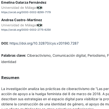
Emelina Galarza Fernández
Universidad de Málaga
https://orcid.org/0000-0002-8299-7179
Andrea Castro-Martinez
Universidad de Málaga
https://orcid.org/0000-0002-2775-625X
DOI:
https://doi.org/10.32870/cys.v2019i0.7287
Palabras clave:
Ciberactivismo, Comunicación digital, Periodismo, 
identidad
Resumen
La investigación analiza las prácticas de ciberactivismo de “Las p
acción de apoyo a la huelga feminista del 8 de marzo de 2018. A pa
describen sus estrategias en el espacio digital para visibilizar la pro
obtiene la construcción de una identidad de género, el apoyo de mu