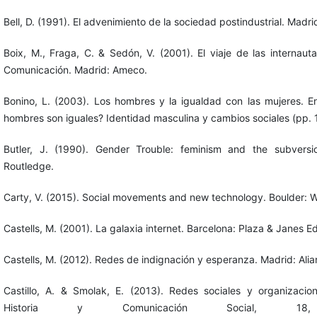
Bell, D. (1991). El advenimiento de la sociedad postindustrial. Madrid
Boix, M., Fraga, C. & Sedón, V. (2001). El viaje de las internau
Comunicación. Madrid: Ameco.
Bonino, L. (2003). Los hombres y la igualdad con las mujeres. E
hombres son iguales? Identidad masculina y cambios sociales (pp. 
Butler, J. (1990). Gender Trouble: feminism and the subversi
Routledge.
Carty, V. (2015). Social movements and new technology. Boulder: 
Castells, M. (2001). La galaxia internet. Barcelona: Plaza & Janes Ed
Castells, M. (2012). Redes de indignación y esperanza. Madrid: Alian
Castillo, A. & Smolak, E. (2013). Redes sociales y organizacio
Historia y Comunicación Social, 18