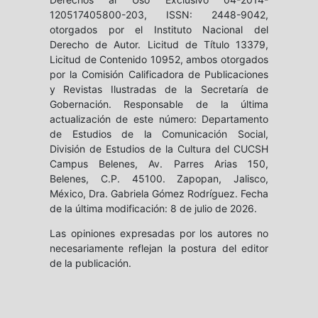
120517405800-203, ISSN: 2448-9042,
otorgados por el Instituto Nacional del
Derecho de Autor. Licitud de Título 13379,
Licitud de Contenido 10952, ambos otorgados
por la Comisión Calificadora de Publicaciones
y Revistas Ilustradas de la Secretaría de
Gobernación. Responsable de la última
actualización de este número: Departamento
de Estudios de la Comunicación Social,
División de Estudios de la Cultura del CUCSH
Campus Belenes, Av. Parres Arias 150,
Belenes, C.P. 45100. Zapopan, Jalisco,
México, Dra. Gabriela Gómez Rodríguez. Fecha
de la última modificación: 8 de julio de 2026.
Las opiniones expresadas por los autores no
necesariamente reflejan la postura del editor
de la publicación.