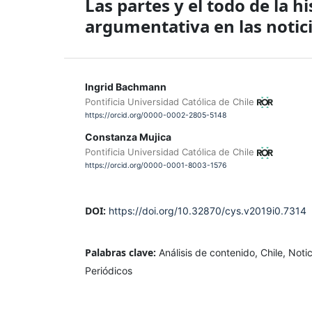
Las partes y el todo de la h
argumentativa en las notici
Ingrid Bachmann
Pontificia Universidad Católica de Chile
https://orcid.org/0000-0002-2805-5148
Constanza Mujica
Pontificia Universidad Católica de Chile
https://orcid.org/0000-0001-8003-1576
DOI:
https://doi.org/10.32870/cys.v2019i0.7314
Palabras clave:
Análisis de contenido, Chile, Noti
Periódicos