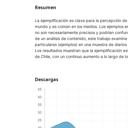
Resumen
La ejemplificación es clave para la percepción de
mundo y es común en los medios. Los ejemplos en 
no son necesariamente precisos y podrían confundi
de un análisis de contenido, este trabajo examina
particulares (ejemplos) en una muestra de diarios
Los resultados muestran que la ejemplificación es
de Chile, con un continuo aumento a lo largo de l
Descargas