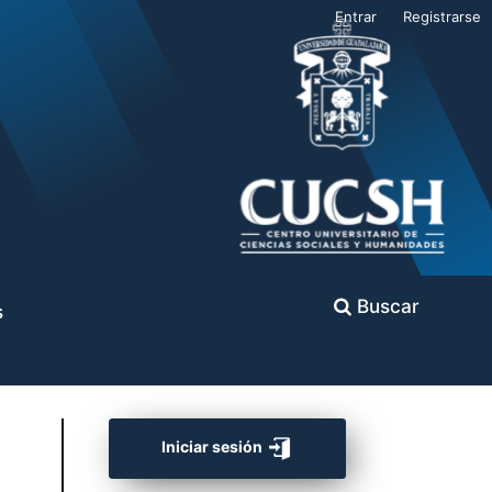
Entrar
Registrarse
Buscar
s
Iniciar sesión