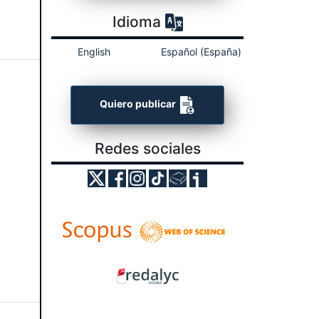
Idioma
English
Español (España)
Quiero publicar
Redes sociales