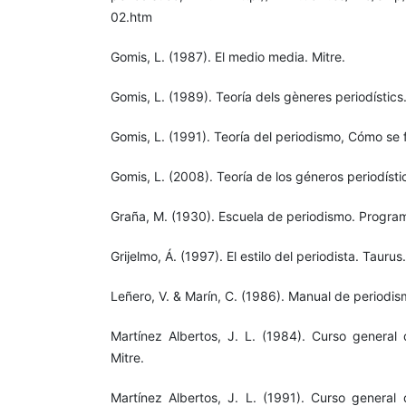
02.htm
Gomis, L. (1987). El medio media. Mitre.
Gomis, L. (1989). Teoría dels gèneres periodístics
Gomis, L. (1991). Teoría del periodismo, Cómo se 
Gomis, L. (2008). Teoría de los géneros periodíst
Graña, M. (1930). Escuela de periodismo. Progra
Grijelmo, Á. (1997). El estilo del periodista. Taurus.
Leñero, V. & Marín, C. (1986). Manual de periodism
Martínez Albertos, J. L. (1984). Curso general 
Mitre.
Martínez Albertos, J. L. (1991). Curso general 