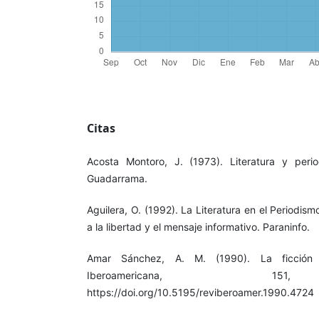
Citas
Acosta Montoro, J. (1973). Literatura y perio
Guadarrama.
Aguilera, O. (1992). La Literatura en el Periodism
a la libertad y el mensaje informativo. Paraninfo.
Amar Sánchez, A. M. (1990). La ficción d
Iberoamericana, 15
https://doi.org/10.5195/reviberoamer.1990.4724