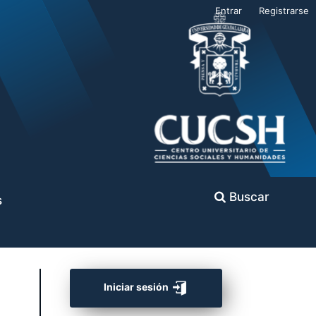
Entrar
Registrarse
Buscar
s
Iniciar sesión