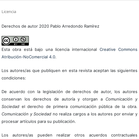
Licencia
Derechos de autor 2020 Pablo Arredondo Ramírez
Esta obra está bajo una licencia internacional
Creative Commons
Atribución-NoComercial 4.0
.
Los autores/as que publiquen en esta revista aceptan las siguientes
condiciones:
De acuerdo con la legislación de derechos de autor, los autores
conservan los derechos de autoría y otorgan a
Comunicación y
Sociedad
el derecho de primera comunicación pública de la obra.
Comunicación y Sociedad
no realiza cargos a los autores por enviar y
procesar artículos para su publicación.
Los autores/as pueden realizar otros acuerdos contractuales