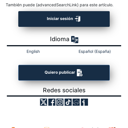
También puede {advancedSearchLink} para este artículo.
Iniciar sesión
Idioma
English
Español (España)
Quiero publicar
Redes sociales