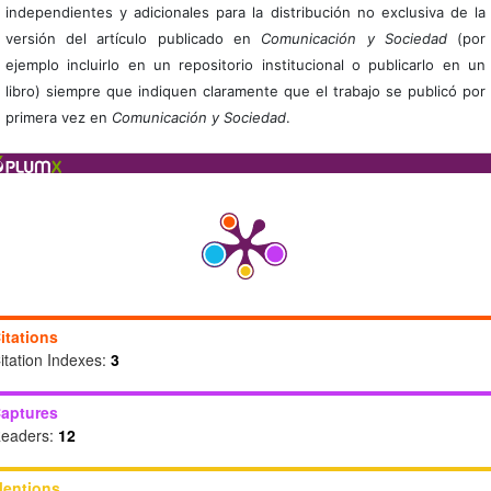
independientes y adicionales para la distribución no exclusiva de la
versión del artículo publicado en
Comunicación y Sociedad
(por
ejemplo incluirlo en un repositorio institucional o publicarlo en un
libro) siempre que indiquen claramente que el trabajo se publicó por
primera vez en
Comunicación y Sociedad
.
itations
itation Indexes:
3
aptures
eaders:
12
entions