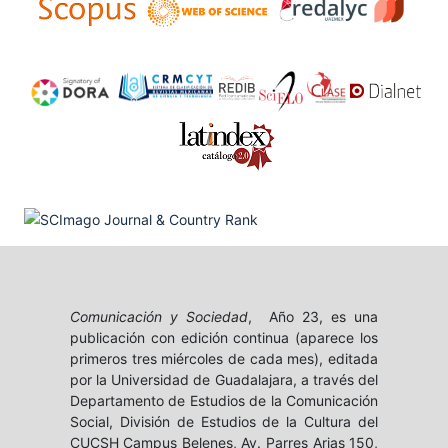
Comunicación y Sociedad
, Año 23, es una
publicación con edición continua (aparece los
primeros tres miércoles de cada mes), editada
por la Universidad de Guadalajara, a través del
Departamento de Estudios de la Comunicación
Social, División de Estudios de la Cultura del
CUCSH Campus Belenes, Av. Parres Arias 150,