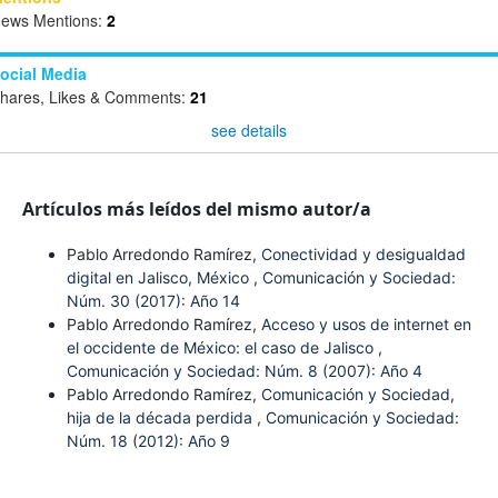
ews Mentions:
2
ocial Media
hares, Likes & Comments:
21
see details
Artículos más leídos del mismo autor/a
Pablo Arredondo Ramírez,
Conectividad y desigualdad
digital en Jalisco, México
,
Comunicación y Sociedad:
Núm. 30 (2017): Año 14
Pablo Arredondo Ramírez,
Acceso y usos de internet en
el occidente de México: el caso de Jalisco
,
Comunicación y Sociedad: Núm. 8 (2007): Año 4
Pablo Arredondo Ramírez,
Comunicación y Sociedad,
hija de la década perdida
,
Comunicación y Sociedad:
Núm. 18 (2012): Año 9