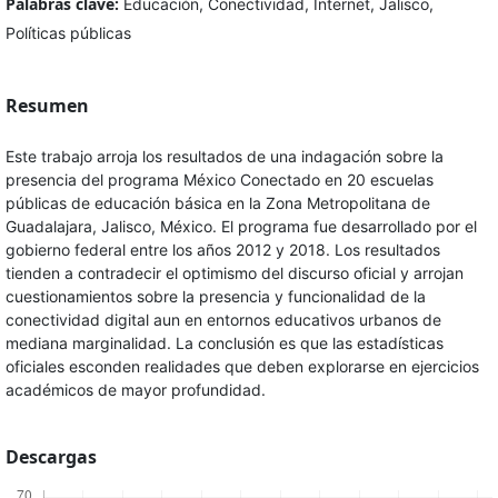
Palabras clave:
Educación, Conectividad, Internet, Jalisco,
Políticas públicas
Resumen
Este trabajo arroja los resultados de una indagación sobre la
presencia del programa México Conectado en 20 escuelas
públicas de educación básica en la Zona Metropolitana de
Guadalajara, Jalisco, México. El programa fue desarrollado por el
gobierno federal entre los años 2012 y 2018. Los resultados
tienden a contradecir el optimismo del discurso oficial y arrojan
cuestionamientos sobre la presencia y funcionalidad de la
conectividad digital aun en entornos educativos urbanos de
mediana marginalidad. La conclusión es que las estadísticas
oficiales esconden realidades que deben explorarse en ejercicios
académicos de mayor profundidad.
Descargas