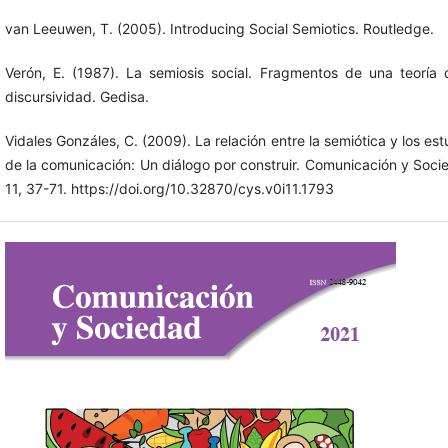
van Leeuwen, T. (2005). Introducing Social Semiotics. Routledge.
Verón, E. (1987). La semiosis social. Fragmentos de una teoría 
discursividad. Gedisa.
Vidales Gonzáles, C. (2009). La relación entre la semiótica y los est
de la comunicación: Un diálogo por construir. Comunicación y Soci
11, 37-71. https://doi.org/10.32870/cys.v0i11.1793