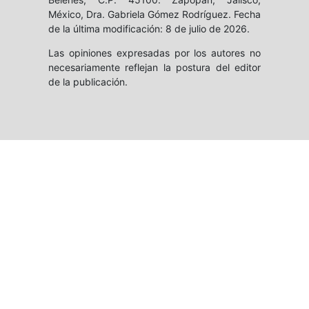
México, Dra. Gabriela Gómez Rodríguez. Fecha
de la última modificación: 8 de julio de 2026.
Las opiniones expresadas por los autores no
necesariamente reflejan la postura del editor
de la publicación.