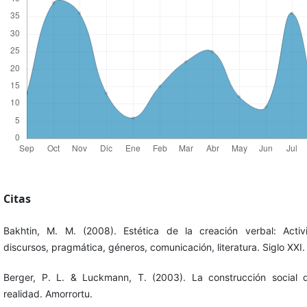
Citas
Bakhtin, M. M. (2008). Estética de la creación verbal: Activ
discursos, pragmática, géneros, comunicación, literatura. Siglo XXI.
Berger, P. L. & Luckmann, T. (2003). La construcción social 
realidad. Amorrortu.