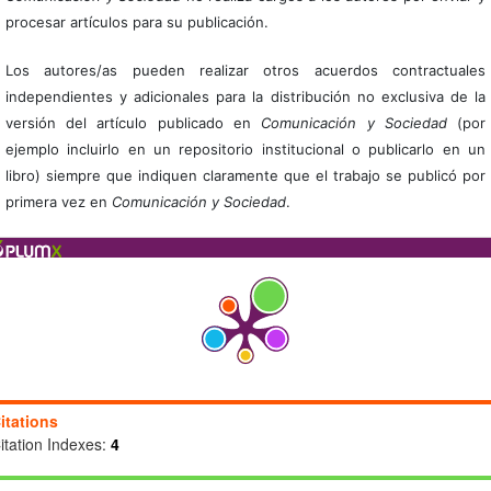
procesar artículos para su publicación.
Los autores/as pueden realizar otros acuerdos contractuales
independientes y adicionales para la distribución no exclusiva de la
versión del artículo publicado en
Comunicación y Sociedad
(por
ejemplo incluirlo en un repositorio institucional o publicarlo en un
libro) siempre que indiquen claramente que el trabajo se publicó por
primera vez en
Comunicación y Sociedad
.
itations
itation Indexes:
4