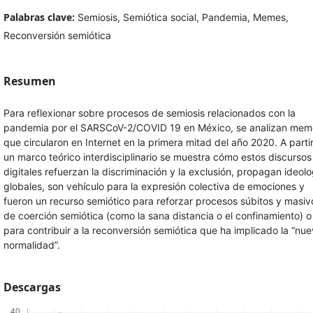
Palabras clave:
Semiosis, Semiótica social, Pandemia, Memes,
Reconversión semiótica
Resumen
Para reflexionar sobre procesos de semiosis relacionados con la
pandemia por el SARSCoV-2/COVID 19 en México, se analizan mem
que circularon en Internet en la primera mitad del año 2020. A parti
un marco teórico interdisciplinario se muestra cómo estos discursos
digitales refuerzan la discriminación y la exclusión, propagan ideolo
globales, son vehículo para la expresión colectiva de emociones y
fueron un recurso semiótico para reforzar procesos súbitos y masiv
de coerción semiótica (como la sana distancia o el confinamiento) o
para contribuir a la reconversión semiótica que ha implicado la “nu
normalidad”.
Descargas