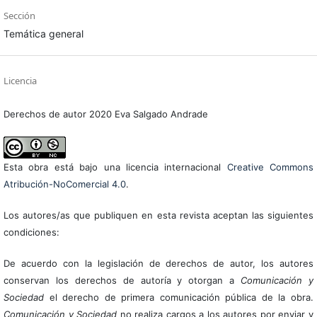
Sección
Temática general
Licencia
Derechos de autor 2020 Eva Salgado Andrade
Esta obra está bajo una licencia internacional
Creative Commons
Atribución-NoComercial 4.0
.
Los autores/as que publiquen en esta revista aceptan las siguientes
condiciones:
De acuerdo con la legislación de derechos de autor, los autores
conservan los derechos de autoría y otorgan a
Comunicación y
Sociedad
el derecho de primera comunicación pública de la obra.
Comunicación y Sociedad
no realiza cargos a los autores por enviar y