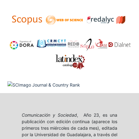
Comunicación y Sociedad
, Año 23, es una
publicación con edición continua (aparece los
primeros tres miércoles de cada mes), editada
por la Universidad de Guadalajara, a través del