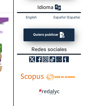
Idioma
English
Español (España)
Quiero publicar
Redes sociales