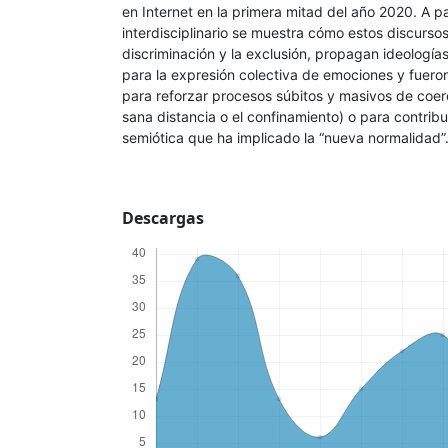
en Internet en la primera mitad del año 2020. A pa
interdisciplinario se muestra cómo estos discursos
discriminación y la exclusión, propagan ideologías
para la expresión colectiva de emociones y fuero
para reforzar procesos súbitos y masivos de coer
sana distancia o el confinamiento) o para contribu
semiótica que ha implicado la “nueva normalidad
Descargas