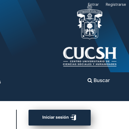
Entrar
Registrarse
Buscar
s
Iniciar sesión