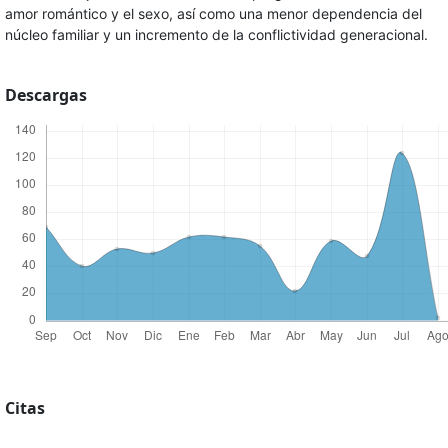
amor romántico y el sexo, así como una menor dependencia del
núcleo familiar y un incremento de la conflictividad generacional.
Descargas
Citas