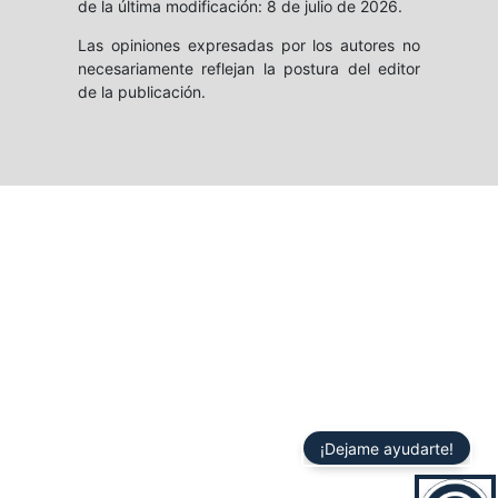
de la última modificación: 8 de julio de 2026.
Las opiniones expresadas por los autores no
necesariamente reflejan la postura del editor
de la publicación.
¡Dejame ayudarte!