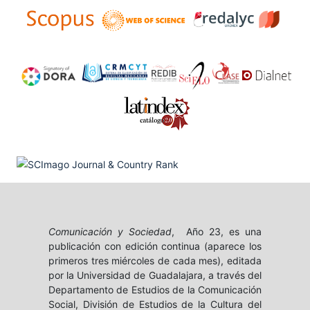
Comunicación y Sociedad
, Año 23, es una
publicación con edición continua (aparece los
primeros tres miércoles de cada mes), editada
por la Universidad de Guadalajara, a través del
Departamento de Estudios de la Comunicación
Social, División de Estudios de la Cultura del