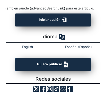
También puede {advancedSearchLink} para este artículo.
Iniciar sesión
Idioma
English
Español (España)
Quiero publicar
Redes sociales