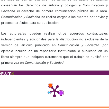
conservan los derechos de autoría y otorgan a
Comunicación y
Sociedad
el derecho de primera comunicación pública de la obra.
Comunicación y Sociedad
no realiza cargos a los autores por enviar y
procesar artículos para su publicación.
Los autores/as pueden realizar otros acuerdos contractuales
independientes y adicionales para la distribución no exclusiva de la
versión del artículo publicado en
Comunicación y Sociedad
(por
ejemplo incluirlo en un repositorio institucional o publicarlo en un
libro) siempre que indiquen claramente que el trabajo se publicó por
primera vez en
Comunicación y Sociedad
.