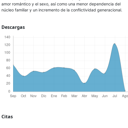
amor romántico y el sexo, así como una menor dependencia del
núcleo familiar y un incremento de la conflictividad generacional.
Descargas
Citas