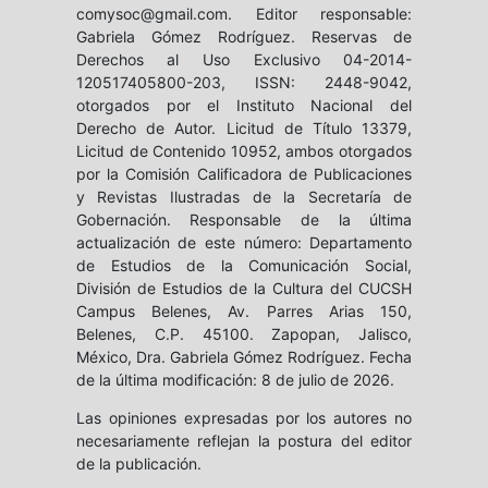
comysoc@gmail.com. Editor responsable:
Gabriela Gómez Rodríguez. Reservas de
Derechos al Uso Exclusivo 04-2014-
120517405800-203, ISSN: 2448-9042,
otorgados por el Instituto Nacional del
Derecho de Autor. Licitud de Título 13379,
Licitud de Contenido 10952, ambos otorgados
por la Comisión Calificadora de Publicaciones
y Revistas Ilustradas de la Secretaría de
Gobernación. Responsable de la última
actualización de este número: Departamento
de Estudios de la Comunicación Social,
División de Estudios de la Cultura del CUCSH
Campus Belenes, Av. Parres Arias 150,
Belenes, C.P. 45100. Zapopan, Jalisco,
México, Dra. Gabriela Gómez Rodríguez. Fecha
de la última modificación: 8 de julio de 2026.
Las opiniones expresadas por los autores no
necesariamente reflejan la postura del editor
de la publicación.