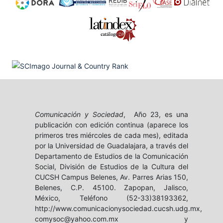
Comunicación y Sociedad
, Año 23, es una
publicación con edición continua (aparece los
primeros tres miércoles de cada mes), editada
por la Universidad de Guadalajara, a través del
Departamento de Estudios de la Comunicación
Social, División de Estudios de la Cultura del
CUCSH Campus Belenes, Av. Parres Arias 150,
Belenes, C.P. 45100. Zapopan, Jalisco,
México, Teléfono (52-33)38193362,
http://www.comunicacionysociedad.cucsh.udg.mx,
comysoc@yahoo.com.mx y