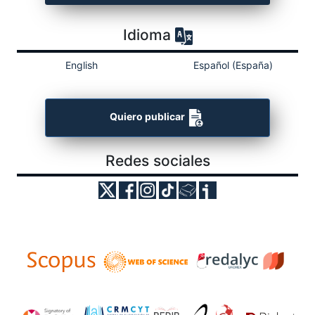
Idioma
English
Español (España)
Quiero publicar
Redes sociales