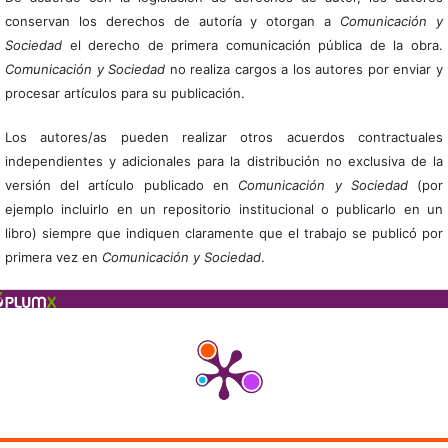
conservan los derechos de autoría y otorgan a
Comunicación y
Sociedad
el derecho de primera comunicación pública de la obra.
Comunicación y Sociedad
no realiza cargos a los autores por enviar y
procesar artículos para su publicación.
Los autores/as pueden realizar otros acuerdos contractuales
independientes y adicionales para la distribución no exclusiva de la
versión del artículo publicado en
Comunicación y Sociedad
(por
ejemplo incluirlo en un repositorio institucional o publicarlo en un
libro) siempre que indiquen claramente que el trabajo se publicó por
primera vez en
Comunicación y Sociedad
.