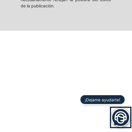
de la publicación.
¡Dejame ayudarte!