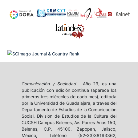
Comunicación y Sociedad
, Año 23, es una
publicación con edición continua (aparece los
primeros tres miércoles de cada mes), editada
por la Universidad de Guadalajara, a través del
Departamento de Estudios de la Comunicación
Social, División de Estudios de la Cultura del
CUCSH Campus Belenes, Av. Parres Arias 150,
Belenes, C.P. 45100. Zapopan, Jalisco,
México, Teléfono (52-33)38193362,