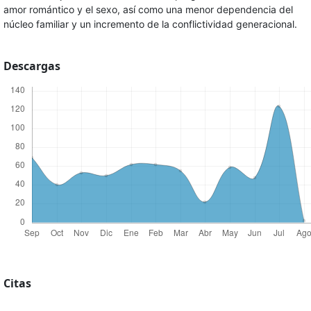
amor romántico y el sexo, así como una menor dependencia del
núcleo familiar y un incremento de la conflictividad generacional.
Descargas
Citas