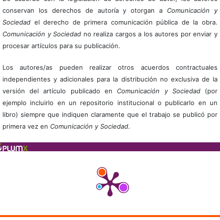
conservan los derechos de autoría y otorgan a
Comunicación y
Sociedad
el derecho de primera comunicación pública de la obra.
Comunicación y Sociedad
no realiza cargos a los autores por enviar y
procesar artículos para su publicación.
Los autores/as pueden realizar otros acuerdos contractuales
independientes y adicionales para la distribución no exclusiva de la
versión del artículo publicado en
Comunicación y Sociedad
(por
ejemplo incluirlo en un repositorio institucional o publicarlo en un
libro) siempre que indiquen claramente que el trabajo se publicó por
primera vez en
Comunicación y Sociedad
.