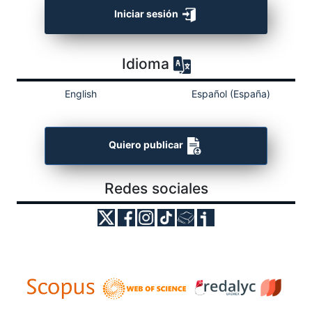
Iniciar sesión
Idioma
English
Español (España)
Quiero publicar
Redes sociales