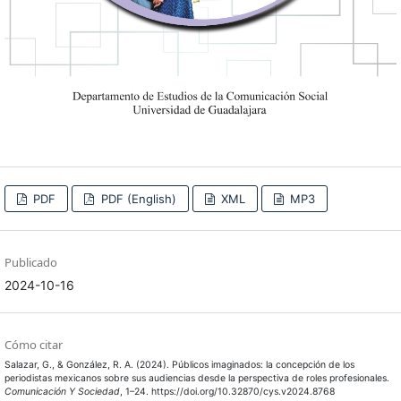
PDF
PDF (English)
XML
MP3
Publicado
2024-10-16
Cómo citar
Salazar, G., & González, R. A. (2024). Públicos imaginados: la concepción de los
periodistas mexicanos sobre sus audiencias desde la perspectiva de roles profesionales.
Comunicación Y Sociedad
, 1–24. https://doi.org/10.32870/cys.v2024.8768