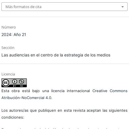
Más formatos de cita
Número
2024: Año 21
Sección
Las audiencias en el centro de la estrategia de los medios
Licencia
Esta obra está bajo una licencia internacional
Creative Commons
Atribución-NoComercial 4.0
.
Los autores/as que publiquen en esta revista aceptan las siguientes
condiciones: