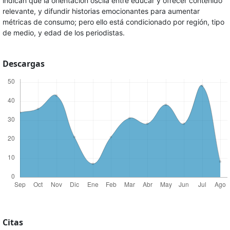
indican que la orientación oscila entre educar y ofrecer contenido
relevante, y difundir historias emocionantes para aumentar
métricas de consumo; pero ello está condicionado por región, tipo
de medio, y edad de los periodistas.
Descargas
Citas