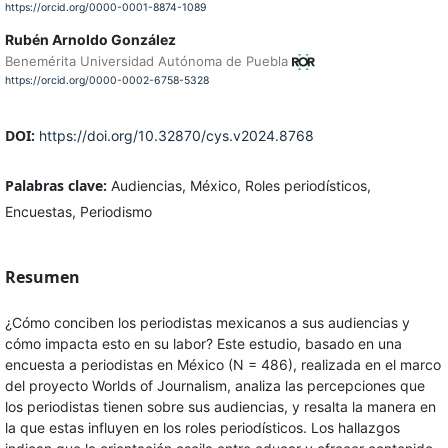
https://orcid.org/0000-0001-8874-1089
Rubén Arnoldo González
Benemérita Universidad Autónoma de Puebla
https://orcid.org/0000-0002-6758-5328
DOI:
https://doi.org/10.32870/cys.v2024.8768
Palabras clave:
Audiencias, México, Roles periodísticos,
Encuestas, Periodismo
Resumen
¿Cómo conciben los periodistas mexicanos a sus audiencias y
cómo impacta esto en su labor? Este estudio, basado en una
encuesta a periodistas en México (N = 486), realizada en el marco
del proyecto Worlds of Journalism, analiza las percepciones que
los periodistas tienen sobre sus audiencias, y resalta la manera en
la que estas influyen en los roles periodísticos. Los hallazgos