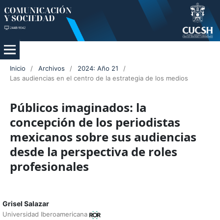
Inicio
/
Archivos
/
2024: Año 21
/
Las audiencias en el centro de la estrategia de los medios
Públicos imaginados: la
concepción de los periodistas
mexicanos sobre sus audiencias
desde la perspectiva de roles
profesionales
Grisel Salazar
Universidad Iberoamericana