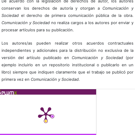
De acuerdo con la legislación de derechos de autor, los autores
conservan los derechos de autoría y otorgan a
Comunicación y
Sociedad
el derecho de primera comunicación pública de la obra.
Comunicación y Sociedad
no realiza cargos a los autores por enviar y
procesar artículos para su publicación.
Los autores/as pueden realizar otros acuerdos contractuales
independientes y adicionales para la distribución no exclusiva de la
versión del artículo publicado en
Comunicación y Sociedad
(por
ejemplo incluirlo en un repositorio institucional o publicarlo en un
libro) siempre que indiquen claramente que el trabajo se publicó por
primera vez en
Comunicación y Sociedad
.