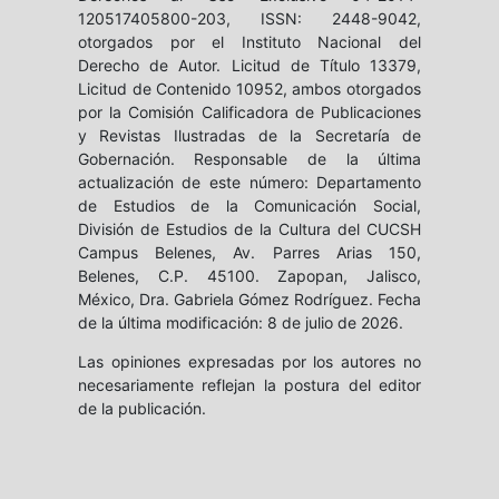
120517405800-203, ISSN: 2448-9042,
otorgados por el Instituto Nacional del
Derecho de Autor. Licitud de Título 13379,
Licitud de Contenido 10952, ambos otorgados
por la Comisión Calificadora de Publicaciones
y Revistas Ilustradas de la Secretaría de
Gobernación. Responsable de la última
actualización de este número: Departamento
de Estudios de la Comunicación Social,
División de Estudios de la Cultura del CUCSH
Campus Belenes, Av. Parres Arias 150,
Belenes, C.P. 45100. Zapopan, Jalisco,
México, Dra. Gabriela Gómez Rodríguez. Fecha
de la última modificación: 8 de julio de 2026.
Las opiniones expresadas por los autores no
necesariamente reflejan la postura del editor
de la publicación.