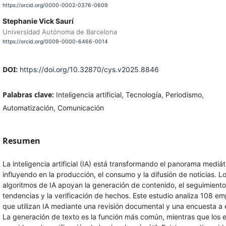
https://orcid.org/0000-0002-0376-0609
Stephanie Vick Saurí
Universidad Autónoma de Barcelona
https://orcid.org/0009-0000-6466-0014
DOI:
https://doi.org/10.32870/cys.v2025.8846
Palabras clave:
Inteligencia artificial, Tecnología, Periodismo,
Automatización, Comunicación
Resumen
La inteligencia artificial (IA) está transformando el panorama mediát
influyendo en la producción, el consumo y la difusión de noticias. L
algoritmos de IA apoyan la generación de contenido, el seguimient
tendencias y la verificación de hechos. Este estudio analiza 108 e
que utilizan IA mediante una revisión documental y una encuesta a 
La generación de texto es la función más común, mientras que los 