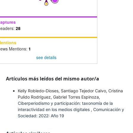
aptures
eaders:
28
entions
ews Mentions:
1
see details
Artículos más leídos del mismo autor/a
Kelly Robledo-Dioses, Santiago Tejedor Calvo, Cristina
Pulido Rodríguez, Gabriel Torres Espinoza,
Ciberperiodismo y participación: taxonomía de la
interactividad en los medios digitales
,
Comunicación y
Sociedad: 2022: Año 19