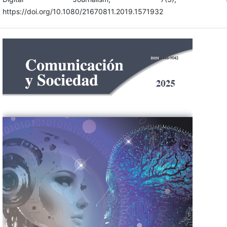
https://doi.org/10.1080/21670811.2019.1571932