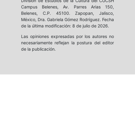
División de Estudios de la Cultura del CUCSH
Campus Belenes, Av. Parres Arias 150,
Belenes, C.P. 45100. Zapopan, Jalisco,
México, Dra. Gabriela Gómez Rodríguez. Fecha
de la última modificación: 8 de julio de 2026.
Las opiniones expresadas por los autores no
necesariamente reflejan la postura del editor
de la publicación.