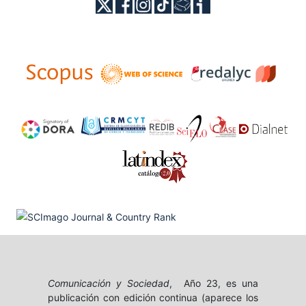
Comunicación y Sociedad
, Año 23, es una
publicación con edición continua (aparece los