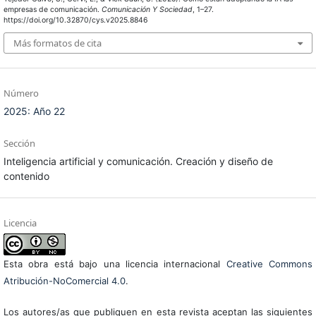
empresas de comunicación.
Comunicación Y Sociedad
, 1–27.
https://doi.org/10.32870/cys.v2025.8846
Más formatos de cita
Número
2025: Año 22
Sección
Inteligencia artificial y comunicación. Creación y diseño de
contenido
Licencia
Esta obra está bajo una licencia internacional
Creative Commons
Atribución-NoComercial 4.0
.
Los autores/as que publiquen en esta revista aceptan las siguientes