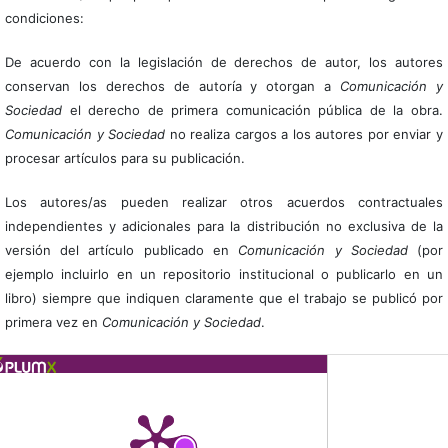
condiciones:
De acuerdo con la legislación de derechos de autor, los autores
conservan los derechos de autoría y otorgan a
Comunicación y
Sociedad
el derecho de primera comunicación pública de la obra.
Comunicación y Sociedad
no realiza cargos a los autores por enviar y
procesar artículos para su publicación.
Los autores/as pueden realizar otros acuerdos contractuales
independientes y adicionales para la distribución no exclusiva de la
versión del artículo publicado en
Comunicación y Sociedad
(por
ejemplo incluirlo en un repositorio institucional o publicarlo en un
libro) siempre que indiquen claramente que el trabajo se publicó por
primera vez en
Comunicación y Sociedad
.