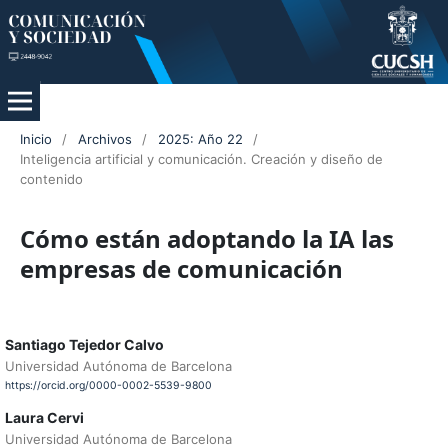
Inicio
/
Archivos
/
2025: Año 22
/
Inteligencia artificial y comunicación. Creación y diseño de
contenido
Cómo están adoptando la IA las
empresas de comunicación
Santiago Tejedor Calvo
Universidad Autónoma de Barcelona
https://orcid.org/0000-0002-5539-9800
Laura Cervi
Universidad Autónoma de Barcelona