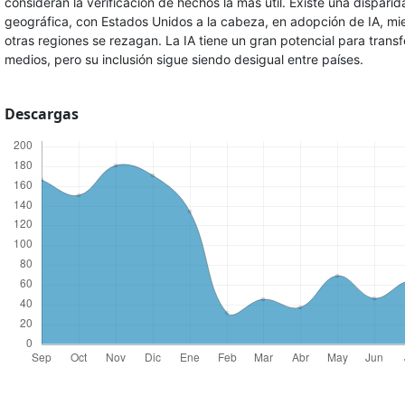
consideran la verificación de hechos la más útil. Existe una dispari
geográfica, con Estados Unidos a la cabeza, en adopción de IA, mi
otras regiones se rezagan. La IA tiene un gran potencial para transf
medios, pero su inclusión sigue siendo desigual entre países.
Descargas