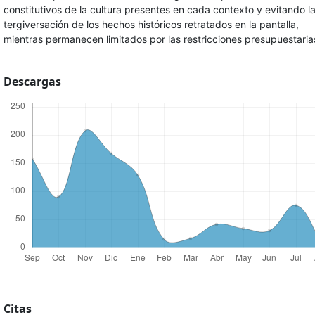
constitutivos de la cultura presentes en cada contexto y evitando l
tergiversación de los hechos históricos retratados en la pantalla,
mientras permanecen limitados por las restricciones presupuestaria
Descargas
Citas