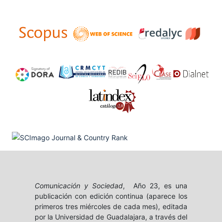
Comunicación y Sociedad
, Año 23, es una
publicación con edición continua (aparece los
primeros tres miércoles de cada mes), editada
por la Universidad de Guadalajara, a través del