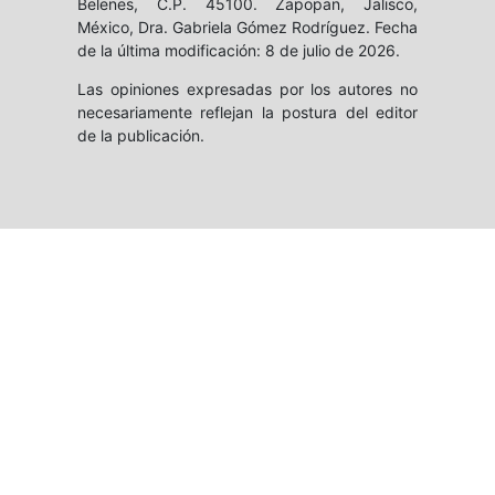
Belenes, C.P. 45100. Zapopan, Jalisco,
México, Dra. Gabriela Gómez Rodríguez. Fecha
de la última modificación: 8 de julio de 2026.
Las opiniones expresadas por los autores no
necesariamente reflejan la postura del editor
de la publicación.