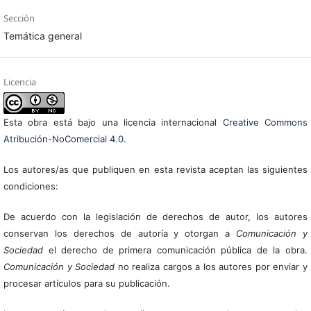
Sección
Temática general
Licencia
Esta obra está bajo una licencia internacional
Creative Commons
Atribución-NoComercial 4.0
.
Los autores/as que publiquen en esta revista aceptan las siguientes
condiciones:
De acuerdo con la legislación de derechos de autor, los autores
conservan los derechos de autoría y otorgan a
Comunicación y
Sociedad
el derecho de primera comunicación pública de la obra.
Comunicación y Sociedad
no realiza cargos a los autores por enviar y
procesar artículos para su publicación.