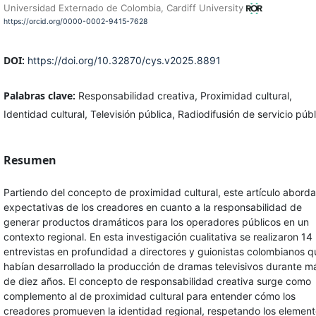
Universidad Externado de Colombia, Cardiff University
https://orcid.org/0000-0002-9415-7628
DOI:
https://doi.org/10.32870/cys.v2025.8891
Palabras clave:
Responsabilidad creativa, Proximidad cultural,
Identidad cultural, Televisión pública, Radiodifusión de servicio públ
Resumen
Partiendo del concepto de proximidad cultural, este artículo aborda
expectativas de los creadores en cuanto a la responsabilidad de
generar productos dramáticos para los operadores públicos en un
contexto regional. En esta investigación cualitativa se realizaron 14
entrevistas en profundidad a directores y guionistas colombianos q
habían desarrollado la producción de dramas televisivos durante m
de diez años. El concepto de responsabilidad creativa surge como
complemento al de proximidad cultural para entender cómo los
creadores promueven la identidad regional, respetando los elemen