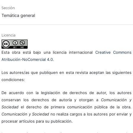
Sección
Temática general
Licencia
Esta obra está bajo una licencia internacional
Creative Commons
Atribución-NoComercial 4.0
.
Los autores/as que publiquen en esta revista aceptan las siguientes
condiciones:
De acuerdo con la legislación de derechos de autor, los autores
conservan los derechos de autoría y otorgan a
Comunicación y
Sociedad
el derecho de primera comunicación pública de la obra.
Comunicación y Sociedad
no realiza cargos a los autores por enviar y
procesar artículos para su publicación.