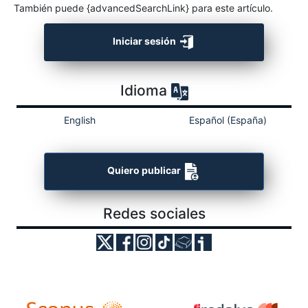
También puede {advancedSearchLink} para este artículo.
Iniciar sesión
Idioma
English
Español (España)
Quiero publicar
Redes sociales