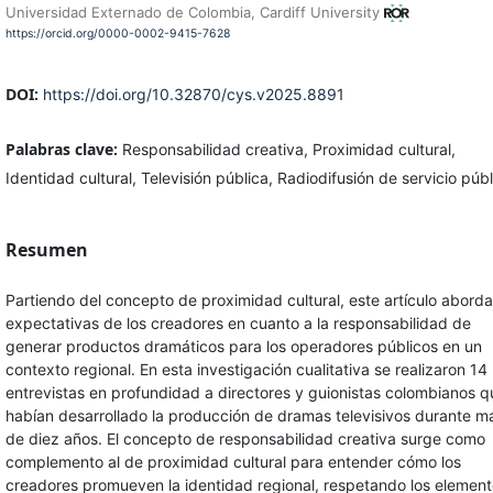
Universidad Externado de Colombia, Cardiff University
https://orcid.org/0000-0002-9415-7628
DOI:
https://doi.org/10.32870/cys.v2025.8891
Palabras clave:
Responsabilidad creativa, Proximidad cultural,
Identidad cultural, Televisión pública, Radiodifusión de servicio públ
Resumen
Partiendo del concepto de proximidad cultural, este artículo aborda
expectativas de los creadores en cuanto a la responsabilidad de
generar productos dramáticos para los operadores públicos en un
contexto regional. En esta investigación cualitativa se realizaron 14
entrevistas en profundidad a directores y guionistas colombianos q
habían desarrollado la producción de dramas televisivos durante m
de diez años. El concepto de responsabilidad creativa surge como
complemento al de proximidad cultural para entender cómo los
creadores promueven la identidad regional, respetando los elemen