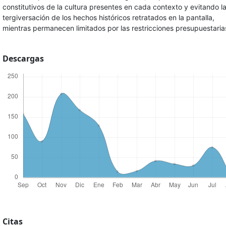
constitutivos de la cultura presentes en cada contexto y evitando l
tergiversación de los hechos históricos retratados en la pantalla,
mientras permanecen limitados por las restricciones presupuestaria
Descargas
Citas