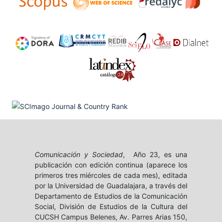
Comunicación y Sociedad
, Año 23, es una
publicación con edición continua (aparece los
primeros tres miércoles de cada mes), editada
por la Universidad de Guadalajara, a través del
Departamento de Estudios de la Comunicación
Social, División de Estudios de la Cultura del
CUCSH Campus Belenes, Av. Parres Arias 150,