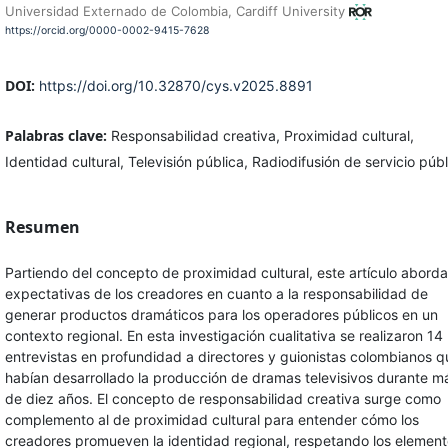
Universidad Externado de Colombia, Cardiff University
https://orcid.org/0000-0002-9415-7628
DOI:
https://doi.org/10.32870/cys.v2025.8891
Palabras clave:
Responsabilidad creativa, Proximidad cultural,
Identidad cultural, Televisión pública, Radiodifusión de servicio públ
Resumen
Partiendo del concepto de proximidad cultural, este artículo aborda
expectativas de los creadores en cuanto a la responsabilidad de
generar productos dramáticos para los operadores públicos en un
contexto regional. En esta investigación cualitativa se realizaron 14
entrevistas en profundidad a directores y guionistas colombianos q
habían desarrollado la producción de dramas televisivos durante m
de diez años. El concepto de responsabilidad creativa surge como
complemento al de proximidad cultural para entender cómo los
creadores promueven la identidad regional, respetando los elemen