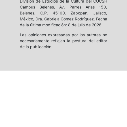
División de Estudios de la Cultura del CUCSH
Campus Belenes, Av. Parres Arias 150,
Belenes, C.P. 45100. Zapopan, Jalisco,
México, Dra. Gabriela Gómez Rodríguez. Fecha
de la última modificación: 8 de julio de 2026.
Las opiniones expresadas por los autores no
necesariamente reflejan la postura del editor
de la publicación.