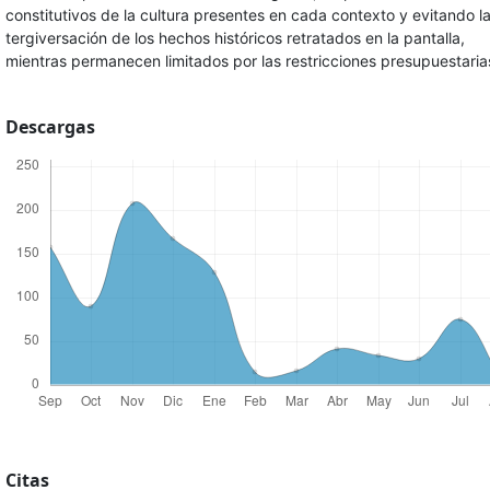
constitutivos de la cultura presentes en cada contexto y evitando l
tergiversación de los hechos históricos retratados en la pantalla,
mientras permanecen limitados por las restricciones presupuestaria
Descargas
Citas