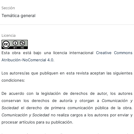
Sección
Temática general
Licencia
Esta obra está bajo una licencia internacional
Creative Commons
Atribución-NoComercial 4.0
.
Los autores/as que publiquen en esta revista aceptan las siguientes
condiciones:
De acuerdo con la legislación de derechos de autor, los autores
conservan los derechos de autoría y otorgan a
Comunicación y
Sociedad
el derecho de primera comunicación pública de la obra.
Comunicación y Sociedad
no realiza cargos a los autores por enviar y
procesar artículos para su publicación.