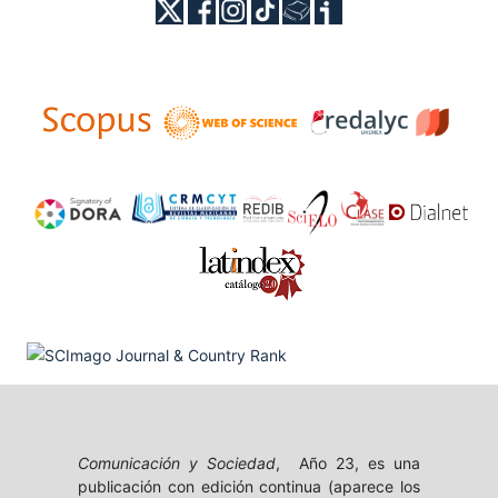
Comunicación y Sociedad
, Año 23, es una
publicación con edición continua (aparece los