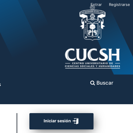
Entrar
Registrarse
Buscar
s
Iniciar sesión