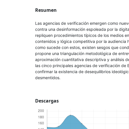
Resumen
Las agencias de verificación emergen como nuev
contra una desinformación espoleada por la digita
repliquen procedimientos típicos de los medios e
contenidos y lógica competitiva por la audiencia h
como sucede con estos, existen sesgos que condi
propone una triangulación metodológica de entre
aproximación cuantitativa descriptiva y análisis d
las cinco principales agencias de verificación de
confirmar la existencia de desequilibrios ideológi
desmentidos.
Descargas