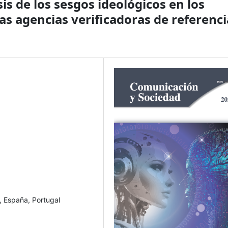
sis de los sesgos ideológicos en los
as agencias verificadoras de referenci
, España, Portugal