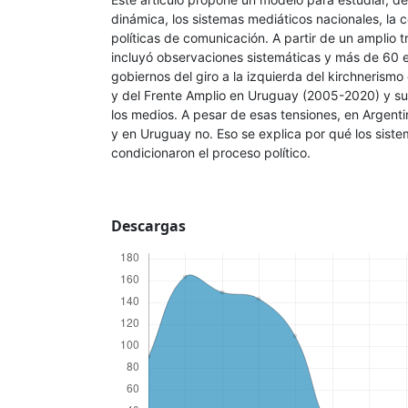
dinámica, los sistemas mediáticos nacionales, la c
políticas de comunicación. A partir de un amplio t
incluyó observaciones sistemáticas y más de 60 en
gobiernos del giro a la izquierda del kirchnerism
y del Frente Amplio en Uruguay (2005-2020) y su 
los medios. A pesar de esas tensiones, en Argent
y en Uruguay no. Eso se explica por qué los sist
condicionaron el proceso político.
Descargas