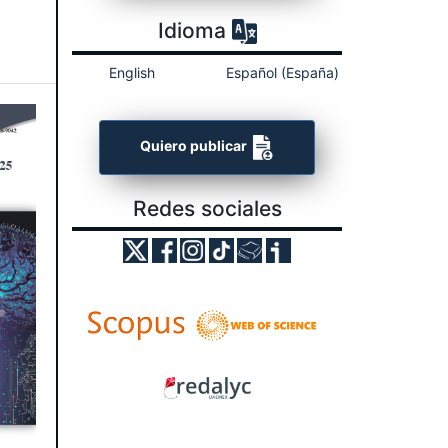
Idioma
English
Español (España)
Quiero publicar
Redes sociales