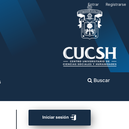
Entrar
Registrarse
Buscar
s
Iniciar sesión