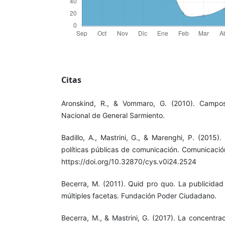
Citas
Aronskind, R., & Vommaro, G. (2010). Campos
Nacional de General Sarmiento.
Badillo, A., Mastrini, G., & Marenghi, P. (2015). 
políticas públicas de comunicación. Comunicació
https://doi.org/10.32870/cys.v0i24.2524
Becerra, M. (2011). Quid pro quo. La publicidad 
múltiples facetas. Fundación Poder Ciudadano.
Becerra, M., & Mastrini, G. (2017). La concentra