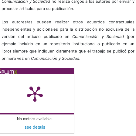
Comunicación y Sociedad
no realiza cargos a los autores por enviar y
procesar artículos para su publicación.
Los autores/as pueden realizar otros acuerdos contractuales
independientes y adicionales para la distribución no exclusiva de la
versión del artículo publicado en
Comunicación y Sociedad
(por
ejemplo incluirlo en un repositorio institucional o publicarlo en un
libro) siempre que indiquen claramente que el trabajo se publicó por
primera vez en
Comunicación y Sociedad
.
No metrics available.
see details