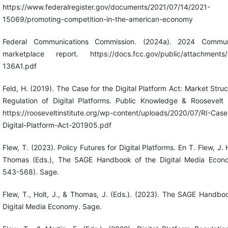
https://www.federalregister.gov/documents/2021/07/14/2021-
15069/promoting-competition-in-the-american-economy
Federal Communications Commission. (2024a). 2024 Commun
marketplace report. https://docs.fcc.gov/public/attachments
136A1.pdf
Feld, H. (2019). The Case for the Digital Platform Act: Market Stru
Regulation of Digital Platforms. Public Knowledge & Roosevelt I
https://rooseveltinstitute.org/wp-content/uploads/2020/07/RI-Case
Digital-Platform-Act-201905.pdf
Flew, T. (2023). Policy Futures for Digital Platforms. En T. Flew, J. H
Thomas (Eds.), The SAGE Handbook of the Digital Media Econ
543-568). Sage.
Flew, T., Holt, J., & Thomas, J. (Eds.). (2023). The SAGE Handbo
Digital Media Economy. Sage.