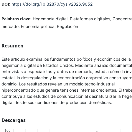
DOI:
https://doi.org/10.32870/cys.v2026.9052
Palabras clave:
Hegemonía digital, Plataformas digitales, Concentr
mercado, Economía política, Regulación
Resumen
Este artículo examina los fundamentos políticos y económicos de la
hegemonía digital de Estados Unidos. Mediante análisis documental
entrevistas a especialistas y datos de mercado, estudia cómo la inv
estatal, la desregulación y la concentración corporativa construyer
dominio. Los resultados revelan un modelo tecno-industrial
hiperconcentrado que genera tensiones internas crecientes. El trab
contribuye a los estudios de comunicación al desnaturalizar la heg
digital desde sus condiciones de producción domésticas.
Descargas