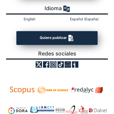
Idioma
English
Español (España)
Quiero publicar
Redes sociales