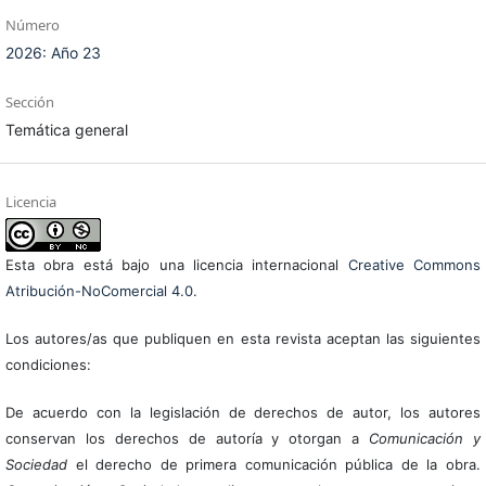
Número
2026: Año 23
Sección
Temática general
Licencia
Esta obra está bajo una licencia internacional
Creative Commons
Atribución-NoComercial 4.0
.
Los autores/as que publiquen en esta revista aceptan las siguientes
condiciones:
De acuerdo con la legislación de derechos de autor, los autores
conservan los derechos de autoría y otorgan a
Comunicación y
Sociedad
el derecho de primera comunicación pública de la obra.