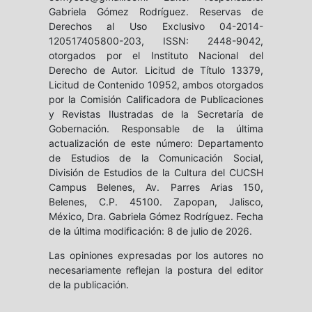
Gabriela Gómez Rodríguez. Reservas de
Derechos al Uso Exclusivo 04-2014-
120517405800-203, ISSN: 2448-9042,
otorgados por el Instituto Nacional del
Derecho de Autor. Licitud de Título 13379,
Licitud de Contenido 10952, ambos otorgados
por la Comisión Calificadora de Publicaciones
y Revistas Ilustradas de la Secretaría de
Gobernación. Responsable de la última
actualización de este número: Departamento
de Estudios de la Comunicación Social,
División de Estudios de la Cultura del CUCSH
Campus Belenes, Av. Parres Arias 150,
Belenes, C.P. 45100. Zapopan, Jalisco,
México, Dra. Gabriela Gómez Rodríguez. Fecha
de la última modificación: 8 de julio de 2026.
Las opiniones expresadas por los autores no
necesariamente reflejan la postura del editor
de la publicación.