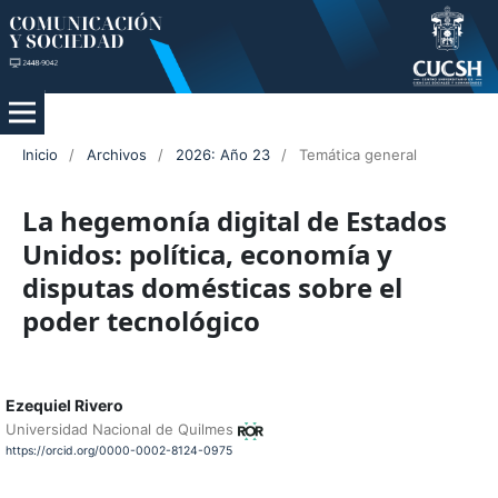
Inicio
/
Archivos
/
2026: Año 23
/
Temática general
La hegemonía digital de Estados
Unidos: política, economía y
disputas domésticas sobre el
poder tecnológico
Ezequiel Rivero
Universidad Nacional de Quilmes
https://orcid.org/0000-0002-8124-0975