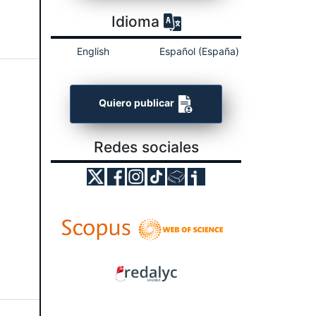
Idioma
English
Español (España)
Quiero publicar
Redes sociales