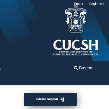
Entrar
Registrarse
Buscar
s
Iniciar sesión