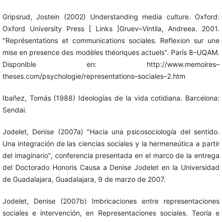
Gripsrud, Jostein (2002) Understanding media culture. Oxford:
Oxford University Press [ Links ]Gruev–Vintila, Andreea. 2001.
"Représentations et communications sociales. Reflexion sur une
mise en presence des modèles théoriques actuels". París 8–UQAM.
Disponible en: http://www.memoires–
theses.com/psychologie/representations–sociales–2.htm
Ibañez, Tomás (1988) Ideologías de la vida cotidiana. Barcelona:
Sendai.
Jodelet, Denise (2007a) "Hacia una psicosociología del sentido.
Una integración de las ciencias sociales y la hermeneútica a partir
del imaginario", conferencia presentada en el marco de la entrega
del Doctorado Honoris Causa a Denise Jodelet en la Universidad
de Guadalajara, Guadalajara, 9 de marzo de 2007.
Jodelet, Denise (2007b) Imbricaciones entre representaciones
sociales e intervención, en Representaciones sociales. Teoría e