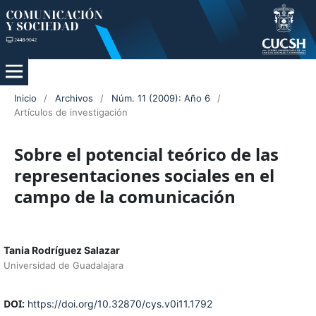
Inicio
/
Archivos
/
Núm. 11 (2009): Año 6
/
Artículos de investigación
Sobre el potencial teórico de las
representaciones sociales en el
campo de la comunicación
Tania Rodríguez Salazar
Universidad de Guadalajara
DOI:
https://doi.org/10.32870/cys.v0i11.1792