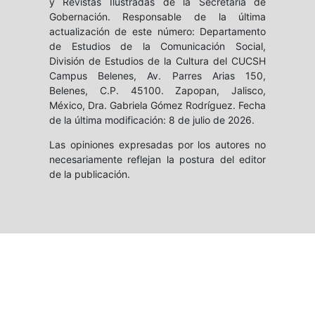
y Revistas Ilustradas de la Secretaría de
Gobernación. Responsable de la última
actualización de este número: Departamento
de Estudios de la Comunicación Social,
División de Estudios de la Cultura del CUCSH
Campus Belenes, Av. Parres Arias 150,
Belenes, C.P. 45100. Zapopan, Jalisco,
México, Dra. Gabriela Gómez Rodríguez. Fecha
de la última modificación: 8 de julio de 2026.
Las opiniones expresadas por los autores no
necesariamente reflejan la postura del editor
de la publicación.