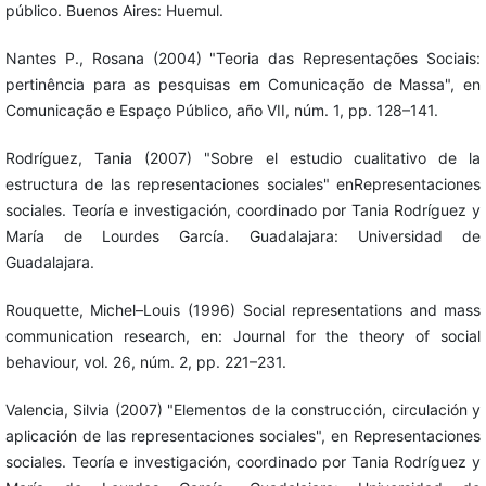
público. Buenos Aires: Huemul.
Nantes P., Rosana (2004) "Teoria das Representações Sociais:
pertinência para as pesquisas em Comunicação de Massa", en
Comunicação e Espaço Público, año VII, núm. 1, pp. 128–141.
Rodríguez, Tania (2007) "Sobre el estudio cualitativo de la
estructura de las representaciones sociales" enRepresentaciones
sociales. Teoría e investigación, coordinado por Tania Rodríguez y
María de Lourdes García. Guadalajara: Universidad de
Guadalajara.
Rouquette, Michel–Louis (1996) Social representations and mass
communication research, en: Journal for the theory of social
behaviour, vol. 26, núm. 2, pp. 221–231.
Valencia, Silvia (2007) "Elementos de la construcción, circulación y
aplicación de las representaciones sociales", en Representaciones
sociales. Teoría e investigación, coordinado por Tania Rodríguez y