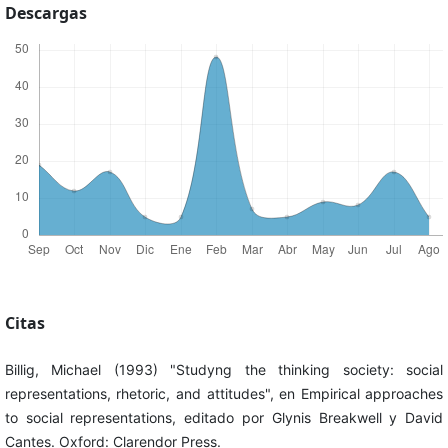
Descargas
Citas
Billig, Michael (1993) "Studyng the thinking society: social
representations, rhetoric, and attitudes", en Empirical approaches
to social representations, editado por Glynis Breakwell y David
Cantes. Oxford: Clarendor Press.