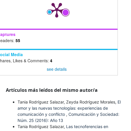
aptures
eaders:
55
ocial Media
hares, Likes & Comments:
4
see details
Artículos más leídos del mismo autor/a
Tania Rodríguez Salazar, Zeyda Rodríguez Morales,
El
amor y las nuevas tecnologías: experiencias de
comunicación y conflicto
,
Comunicación y Sociedad:
Núm. 25 (2016): Año 13
Tania Rodríguez Salazar,
Las tecnoferencias en