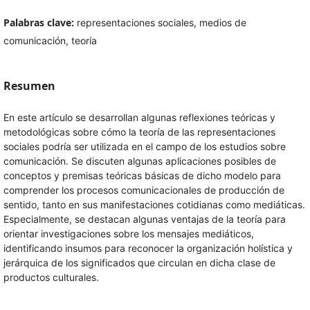
Palabras clave:
representaciones sociales, medios de
comunicación, teoría
Resumen
En este artículo se desarrollan algunas reflexiones teóricas y
metodológicas sobre cómo la teoría de las representaciones
sociales podría ser utilizada en el campo de los estudios sobre
comunicación. Se discuten algunas aplicaciones posibles de
conceptos y premisas teóricas básicas de dicho modelo para
comprender los procesos comunicacionales de producción de
sentido, tanto en sus manifestaciones cotidianas como mediáticas.
Especialmente, se destacan algunas ventajas de la teoría para
orientar investigaciones sobre los mensajes mediáticos,
identificando insumos para reconocer la organización holística y
jerárquica de los significados que circulan en dicha clase de
productos culturales.