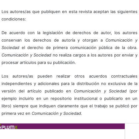
Los autores/as que publiquen en esta revista aceptan las siguientes
condiciones:
De acuerdo con la legislación de derechos de autor, los autores
conservan los derechos de autoría y otorgan a
Comunicación y
Sociedad
el derecho de primera comunicación pública de la obra.
Comunicación y Sociedad
no realiza cargos a los autores por enviar y
procesar artículos para su publicación.
Los autores/as pueden realizar otros acuerdos contractuales
independientes y adicionales para la distribución no exclusiva de la
versión del artículo publicado en
Comunicación y Sociedad
(por
ejemplo incluirlo en un repositorio institucional o publicarlo en un
libro) siempre que indiquen claramente que el trabajo se publicó por
primera vez en
Comunicación y Sociedad
.