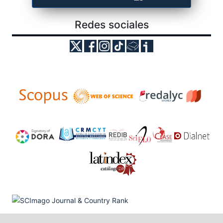
Redes sociales