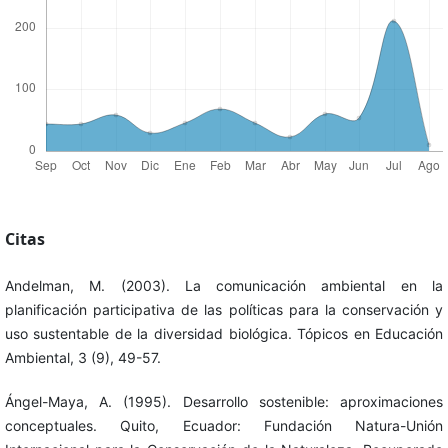
Citas
Andelman, M. (2003). La comunicación ambiental en la
planificación participativa de las políticas para la conservación y
uso sustentable de la diversidad biológica. Tópicos en Educación
Ambiental, 3 (9), 49-57.
Ángel-Maya, A. (1995). Desarrollo sostenible: aproximaciones
conceptuales. Quito, Ecuador: Fundación Natura-Unión