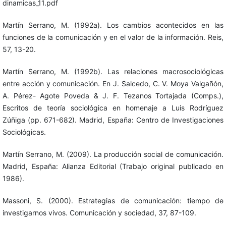
dinamicas_11.pdf
Martín Serrano, M. (1992a). Los cambios acontecidos en las
funciones de la comunicación y en el valor de la información. Reis,
57, 13-20.
Martín Serrano, M. (1992b). Las relaciones macrosociológicas
entre acción y comunicación. En J. Salcedo, C. V. Moya Valgañón,
A. Pérez- Agote Poveda & J. F. Tezanos Tortajada (Comps.),
Escritos de teoría sociológica en homenaje a Luis Rodríguez
Zúñiga (pp. 671-682). Madrid, España: Centro de Investigaciones
Sociológicas.
Martín Serrano, M. (2009). La producción social de comunicación.
Madrid, España: Alianza Editorial (Trabajo original publicado en
1986).
Massoni, S. (2000). Estrategias de comunicación: tiempo de
investigarnos vivos. Comunicación y sociedad, 37, 87-109.