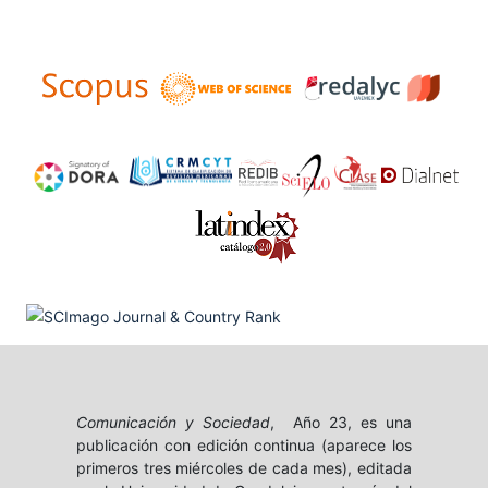
Comunicación y Sociedad
, Año 23, es una
publicación con edición continua (aparece los
primeros tres miércoles de cada mes), editada