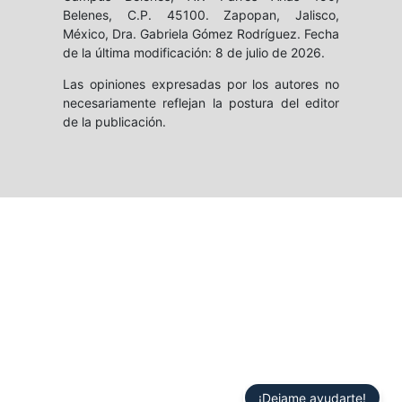
Belenes, C.P. 45100. Zapopan, Jalisco,
México, Dra. Gabriela Gómez Rodríguez. Fecha
de la última modificación: 8 de julio de 2026.
Las opiniones expresadas por los autores no
necesariamente reflejan la postura del editor
de la publicación.
¡Dejame ayudarte!