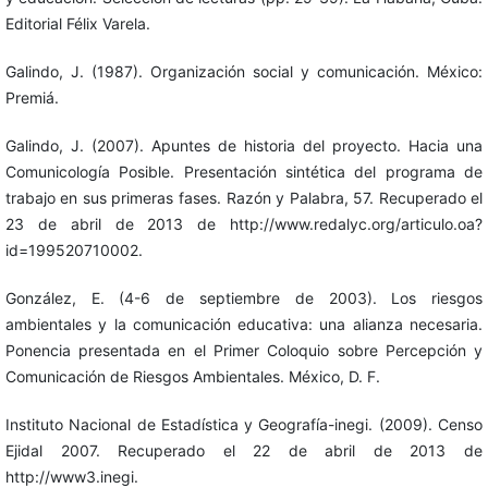
Editorial Félix Varela.
Galindo, J. (1987). Organización social y comunicación. México:
Premiá.
Galindo, J. (2007). Apuntes de historia del proyecto. Hacia una
Comunicología Posible. Presentación sintética del programa de
trabajo en sus primeras fases. Razón y Palabra, 57. Recuperado el
23 de abril de 2013 de http://www.redalyc.org/articulo.oa?
id=199520710002.
González, E. (4-6 de septiembre de 2003). Los riesgos
ambientales y la comunicación educativa: una alianza necesaria.
Ponencia presentada en el Primer Coloquio sobre Percepción y
Comunicación de Riesgos Ambientales. México, D. F.
Instituto Nacional de Estadística y Geografía-inegi. (2009). Censo
Ejidal 2007. Recuperado el 22 de abril de 2013 de
http://www3.inegi.