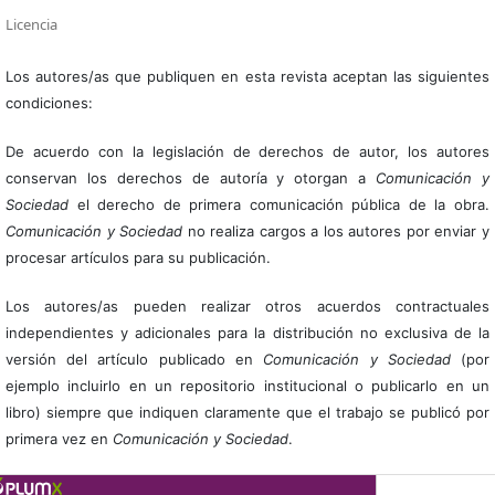
Licencia
Los autores/as que publiquen en esta revista aceptan las siguientes
condiciones:
De acuerdo con la legislación de derechos de autor, los autores
conservan los derechos de autoría y otorgan a
Comunicación y
Sociedad
el derecho de primera comunicación pública de la obra.
Comunicación y Sociedad
no realiza cargos a los autores por enviar y
procesar artículos para su publicación.
Los autores/as pueden realizar otros acuerdos contractuales
independientes y adicionales para la distribución no exclusiva de la
versión del artículo publicado en
Comunicación y Sociedad
(por
ejemplo incluirlo en un repositorio institucional o publicarlo en un
libro) siempre que indiquen claramente que el trabajo se publicó por
primera vez en
Comunicación y Sociedad
.