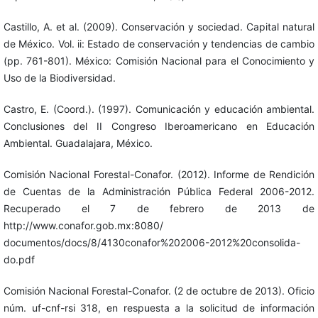
Castillo, A. et al. (2009). Conservación y sociedad. Capital natural
de México. Vol. ii: Estado de conservación y tendencias de cambio
(pp. 761-801). México: Comisión Nacional para el Conocimiento y
Uso de la Biodiversidad.
Castro, E. (Coord.). (1997). Comunicación y educación ambiental.
Conclusiones del II Congreso Iberoamericano en Educación
Ambiental. Guadalajara, México.
Comisión Nacional Forestal-Conafor. (2012). Informe de Rendición
de Cuentas de la Administración Pública Federal 2006-2012.
Recuperado el 7 de febrero de 2013 de
http://www.conafor.gob.mx:8080/
documentos/docs/8/4130conafor%202006-2012%20consolida-
do.pdf
Comisión Nacional Forestal-Conafor. (2 de octubre de 2013). Oficio
núm. uf-cnf-rsi 318, en respuesta a la solicitud de información