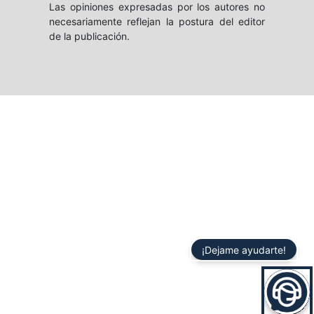
Las opiniones expresadas por los autores no
necesariamente reflejan la postura del editor
de la publicación.
¡Dejame ayudarte!