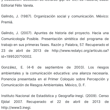
Editorial Félix Varela.
Galindo, J. (1987). Organización social y comunicación. México:
Premiá.
Galindo, J. (2007). Apuntes de historia del proyecto. Hacia una
Comunicología Posible. Presentación sintética del programa de
trabajo en sus primeras fases. Razón y Palabra, 57. Recuperado el
23 de abril de 2013 de http://www.redalyc.org/articulo.oa?
id=199520710002.
González, E. (4-6 de septiembre de 2003). Los riesgos
ambientales y la comunicación educativa: una alianza necesaria.
Ponencia presentada en el Primer Coloquio sobre Percepción y
Comunicación de Riesgos Ambientales. México, D. F.
Instituto Nacional de Estadística y Geografía-inegi. (2009). Censo
Ejidal 2007. Recuperado el 22 de abril de 2013 de
http://www3.inegi.