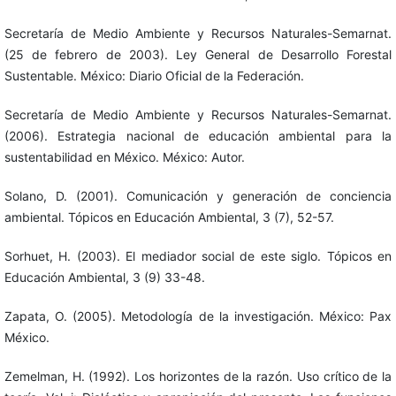
Secretaría de Medio Ambiente y Recursos Naturales-Semarnat.
(25 de febrero de 2003). Ley General de Desarrollo Forestal
Sustentable. México: Diario Oficial de la Federación.
Secretaría de Medio Ambiente y Recursos Naturales-Semarnat.
(2006). Estrategia nacional de educación ambiental para la
sustentabilidad en México. México: Autor.
Solano, D. (2001). Comunicación y generación de conciencia
ambiental. Tópicos en Educación Ambiental, 3 (7), 52-57.
Sorhuet, H. (2003). El mediador social de este siglo. Tópicos en
Educación Ambiental, 3 (9) 33-48.
Zapata, O. (2005). Metodología de la investigación. México: Pax
México.
Zemelman, H. (1992). Los horizontes de la razón. Uso crítico de la