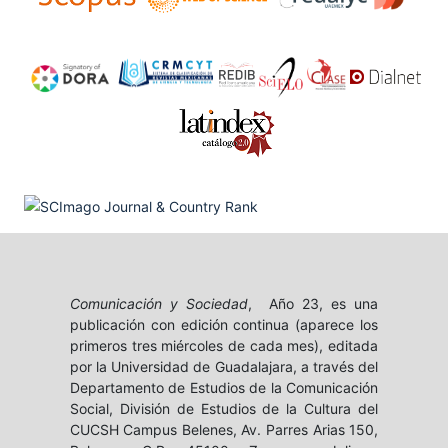
Comunicación y Sociedad
, Año 23, es una
publicación con edición continua (aparece los
primeros tres miércoles de cada mes), editada
por la Universidad de Guadalajara, a través del
Departamento de Estudios de la Comunicación
Social, División de Estudios de la Cultura del
CUCSH Campus Belenes, Av. Parres Arias 150,