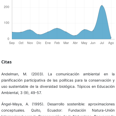
Citas
Andelman, M. (2003). La comunicación ambiental en la
planificación participativa de las políticas para la conservación y
uso sustentable de la diversidad biológica. Tópicos en Educación
Ambiental, 3 (9), 49-57.
Ángel-Maya, A. (1995). Desarrollo sostenible: aproximaciones
conceptuales. Quito, Ecuador: Fundación Natura-Unión