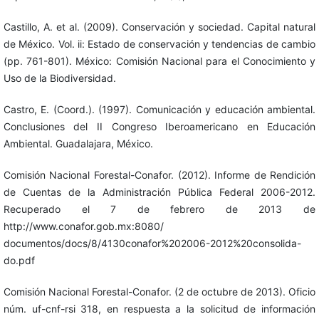
Castillo, A. et al. (2009). Conservación y sociedad. Capital natural
de México. Vol. ii: Estado de conservación y tendencias de cambio
(pp. 761-801). México: Comisión Nacional para el Conocimiento y
Uso de la Biodiversidad.
Castro, E. (Coord.). (1997). Comunicación y educación ambiental.
Conclusiones del II Congreso Iberoamericano en Educación
Ambiental. Guadalajara, México.
Comisión Nacional Forestal-Conafor. (2012). Informe de Rendición
de Cuentas de la Administración Pública Federal 2006-2012.
Recuperado el 7 de febrero de 2013 de
http://www.conafor.gob.mx:8080/
documentos/docs/8/4130conafor%202006-2012%20consolida-
do.pdf
Comisión Nacional Forestal-Conafor. (2 de octubre de 2013). Oficio
núm. uf-cnf-rsi 318, en respuesta a la solicitud de información