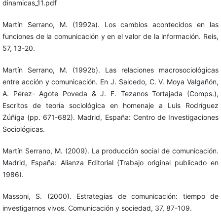
dinamicas_11.pdf
Martín Serrano, M. (1992a). Los cambios acontecidos en las
funciones de la comunicación y en el valor de la información. Reis,
57, 13-20.
Martín Serrano, M. (1992b). Las relaciones macrosociológicas
entre acción y comunicación. En J. Salcedo, C. V. Moya Valgañón,
A. Pérez- Agote Poveda & J. F. Tezanos Tortajada (Comps.),
Escritos de teoría sociológica en homenaje a Luis Rodríguez
Zúñiga (pp. 671-682). Madrid, España: Centro de Investigaciones
Sociológicas.
Martín Serrano, M. (2009). La producción social de comunicación.
Madrid, España: Alianza Editorial (Trabajo original publicado en
1986).
Massoni, S. (2000). Estrategias de comunicación: tiempo de
investigarnos vivos. Comunicación y sociedad, 37, 87-109.