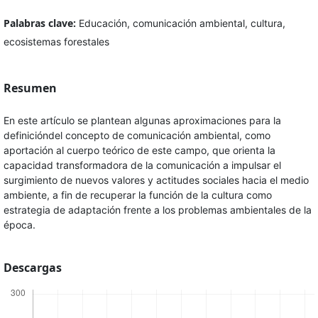
Palabras clave:
Educación, comunicación ambiental, cultura,
ecosistemas forestales
Resumen
En este artículo se plantean algunas aproximaciones para la
definicióndel concepto de comunicación ambiental, como
aportación al cuerpo teórico de este campo, que orienta la
capacidad transformadora de la comunicación a impulsar el
surgimiento de nuevos valores y actitudes sociales hacia el medio
ambiente, a fin de recuperar la función de la cultura como
estrategia de adaptación frente a los problemas ambientales de la
época.
Descargas