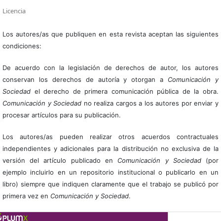
Licencia
Los autores/as que publiquen en esta revista aceptan las siguientes
condiciones:
De acuerdo con la legislación de derechos de autor, los autores
conservan los derechos de autoría y otorgan a
Comunicación y
Sociedad
el derecho de primera comunicación pública de la obra.
Comunicación y Sociedad
no realiza cargos a los autores por enviar y
procesar artículos para su publicación.
Los autores/as pueden realizar otros acuerdos contractuales
independientes y adicionales para la distribución no exclusiva de la
versión del artículo publicado en
Comunicación y Sociedad
(por
ejemplo incluirlo en un repositorio institucional o publicarlo en un
libro) siempre que indiquen claramente que el trabajo se publicó por
primera vez en
Comunicación y Sociedad
.