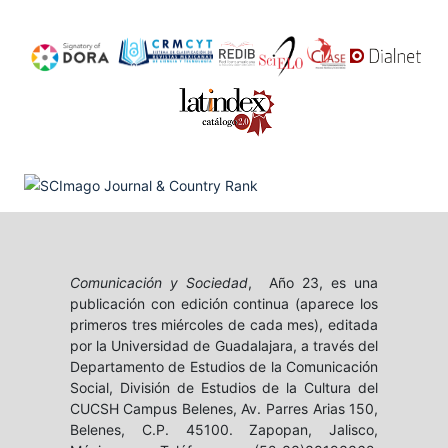
Comunicación y Sociedad
, Año 23, es una
publicación con edición continua (aparece los
primeros tres miércoles de cada mes), editada
por la Universidad de Guadalajara, a través del
Departamento de Estudios de la Comunicación
Social, División de Estudios de la Cultura del
CUCSH Campus Belenes, Av. Parres Arias 150,
Belenes, C.P. 45100. Zapopan, Jalisco,