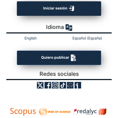
Iniciar sesión
Idioma
English
Español (España)
Quiero publicar
Redes sociales