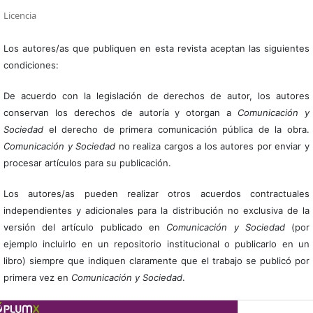
Licencia
Los autores/as que publiquen en esta revista aceptan las siguientes
condiciones:
De acuerdo con la legislación de derechos de autor, los autores
conservan los derechos de autoría y otorgan a
Comunicación y
Sociedad
el derecho de primera comunicación pública de la obra.
Comunicación y Sociedad
no realiza cargos a los autores por enviar y
procesar artículos para su publicación.
Los autores/as pueden realizar otros acuerdos contractuales
independientes y adicionales para la distribución no exclusiva de la
versión del artículo publicado en
Comunicación y Sociedad
(por
ejemplo incluirlo en un repositorio institucional o publicarlo en un
libro) siempre que indiquen claramente que el trabajo se publicó por
primera vez en
Comunicación y Sociedad
.