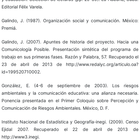
Editorial Félix Varela.
Galindo, J. (1987). Organización social y comunicación. México:
Premiá.
Galindo, J. (2007). Apuntes de historia del proyecto. Hacia una
Comunicología Posible. Presentación sintética del programa de
trabajo en sus primeras fases. Razón y Palabra, 57. Recuperado el
23 de abril de 2013 de http://www.redalyc.org/articulo.oa?
id=199520710002.
González, E. (4-6 de septiembre de 2003). Los riesgos
ambientales y la comunicación educativa: una alianza necesaria.
Ponencia presentada en el Primer Coloquio sobre Percepción y
Comunicación de Riesgos Ambientales. México, D. F.
Instituto Nacional de Estadística y Geografía-inegi. (2009). Censo
Ejidal 2007. Recuperado el 22 de abril de 2013 de
http://www3.inegi.