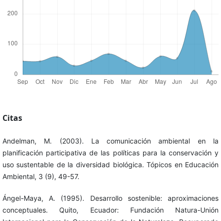
Citas
Andelman, M. (2003). La comunicación ambiental en la
planificación participativa de las políticas para la conservación y
uso sustentable de la diversidad biológica. Tópicos en Educación
Ambiental, 3 (9), 49-57.
Ángel-Maya, A. (1995). Desarrollo sostenible: aproximaciones
conceptuales. Quito, Ecuador: Fundación Natura-Unión