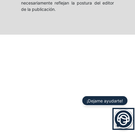
necesariamente reflejan la postura del editor
de la publicación.
¡Dejame ayudarte!