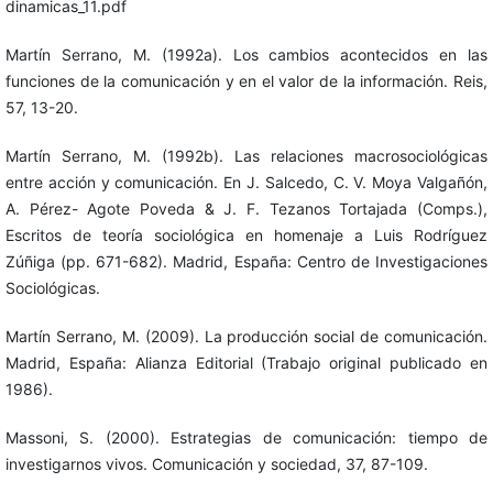
dinamicas_11.pdf
Martín Serrano, M. (1992a). Los cambios acontecidos en las
funciones de la comunicación y en el valor de la información. Reis,
57, 13-20.
Martín Serrano, M. (1992b). Las relaciones macrosociológicas
entre acción y comunicación. En J. Salcedo, C. V. Moya Valgañón,
A. Pérez- Agote Poveda & J. F. Tezanos Tortajada (Comps.),
Escritos de teoría sociológica en homenaje a Luis Rodríguez
Zúñiga (pp. 671-682). Madrid, España: Centro de Investigaciones
Sociológicas.
Martín Serrano, M. (2009). La producción social de comunicación.
Madrid, España: Alianza Editorial (Trabajo original publicado en
1986).
Massoni, S. (2000). Estrategias de comunicación: tiempo de
investigarnos vivos. Comunicación y sociedad, 37, 87-109.