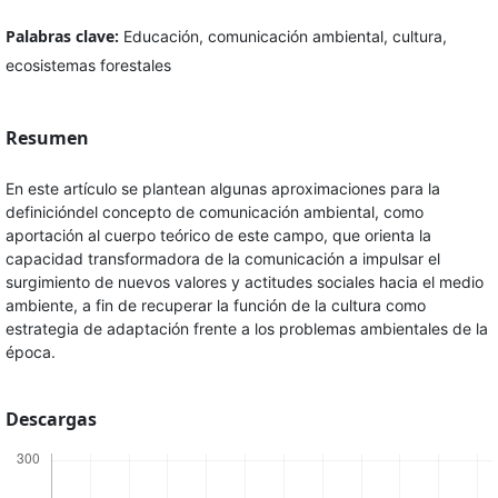
Palabras clave:
Educación, comunicación ambiental, cultura,
ecosistemas forestales
Resumen
En este artículo se plantean algunas aproximaciones para la
definicióndel concepto de comunicación ambiental, como
aportación al cuerpo teórico de este campo, que orienta la
capacidad transformadora de la comunicación a impulsar el
surgimiento de nuevos valores y actitudes sociales hacia el medio
ambiente, a fin de recuperar la función de la cultura como
estrategia de adaptación frente a los problemas ambientales de la
época.
Descargas