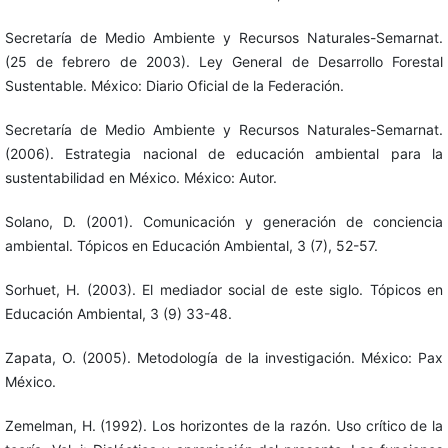
Secretaría de Medio Ambiente y Recursos Naturales-Semarnat.
(25 de febrero de 2003). Ley General de Desarrollo Forestal
Sustentable. México: Diario Oficial de la Federación.
Secretaría de Medio Ambiente y Recursos Naturales-Semarnat.
(2006). Estrategia nacional de educación ambiental para la
sustentabilidad en México. México: Autor.
Solano, D. (2001). Comunicación y generación de conciencia
ambiental. Tópicos en Educación Ambiental, 3 (7), 52-57.
Sorhuet, H. (2003). El mediador social de este siglo. Tópicos en
Educación Ambiental, 3 (9) 33-48.
Zapata, O. (2005). Metodología de la investigación. México: Pax
México.
Zemelman, H. (1992). Los horizontes de la razón. Uso crítico de la