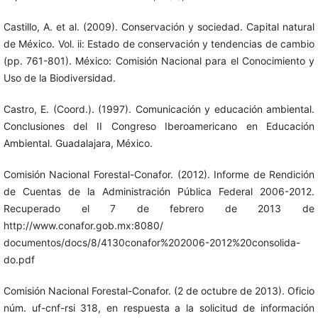
Castillo, A. et al. (2009). Conservación y sociedad. Capital natural
de México. Vol. ii: Estado de conservación y tendencias de cambio
(pp. 761-801). México: Comisión Nacional para el Conocimiento y
Uso de la Biodiversidad.
Castro, E. (Coord.). (1997). Comunicación y educación ambiental.
Conclusiones del II Congreso Iberoamericano en Educación
Ambiental. Guadalajara, México.
Comisión Nacional Forestal-Conafor. (2012). Informe de Rendición
de Cuentas de la Administración Pública Federal 2006-2012.
Recuperado el 7 de febrero de 2013 de
http://www.conafor.gob.mx:8080/
documentos/docs/8/4130conafor%202006-2012%20consolida-
do.pdf
Comisión Nacional Forestal-Conafor. (2 de octubre de 2013). Oficio
núm. uf-cnf-rsi 318, en respuesta a la solicitud de información