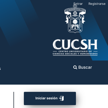
Entrar
Registrarse
Buscar
s
Iniciar sesión