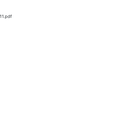
11.pdf