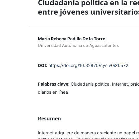
Ciudadanía política en la red
entre jóvenes universitario
María Rebeca Padilla De la Torre
Universidad Autónoma de Aguascalientes
DOI:
https://doi.org/10.32870/cys.v0i21.572
Palabras clave:
Ciudadanía política, Internet, prác
diarios en línea
Resumen
Internet adquiere de manera creciente un papel re