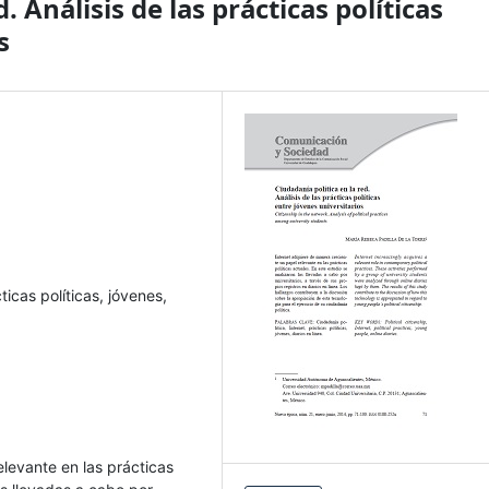
. Análisis de las prácticas políticas
s
ticas políticas, jóvenes,
levante en las prácticas