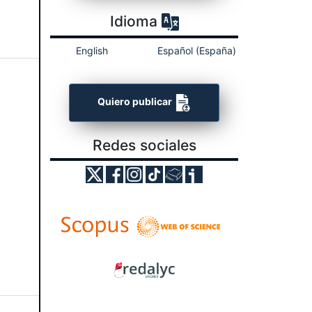
Idioma
English
Español (España)
Quiero publicar
Redes sociales